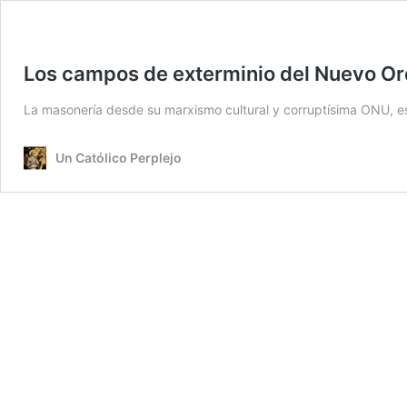
Los campos de exterminio del Nuevo Or
La masonería desde su marxismo cultural y corruptísima ONU, e
Un Católico Perplejo