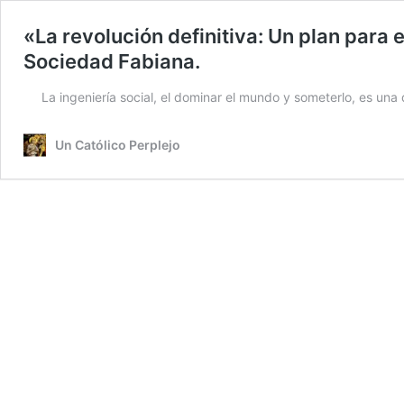
«La revolución definitiva: Un plan para 
Sociedad Fabiana.
La ingeniería social, el dominar el mundo y someterlo, es una 
Un Católico Perplejo