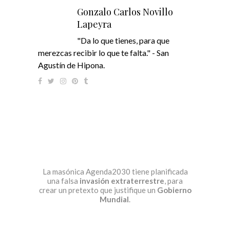
Gonzalo Carlos Novillo
Lapeyra
"Da lo que tienes, para que
merezcas recibir lo que te falta." - San
Agustín de Hipona.
La masónica Agenda2030 tiene planificada
una falsa
invasión extraterrestre
, para
crear un pretexto que justifique un
Gobierno
Mundial
.