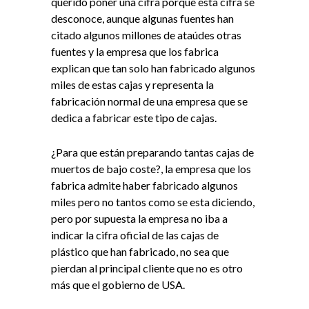
querido poner una cifra porque esta cifra se
desconoce, aunque algunas fuentes han
citado algunos millones de ataúdes otras
fuentes y la empresa que los fabrica
explican que tan solo han fabricado algunos
miles de estas cajas y representa la
fabricación normal de una empresa que se
dedica a fabricar este tipo de cajas.
¿Para que están preparando tantas cajas de
muertos de bajo coste?, la empresa que los
fabrica admite haber fabricado algunos
miles pero no tantos como se esta diciendo,
pero por supuesta la empresa no iba a
indicar la cifra oficial de las cajas de
plástico que han fabricado, no sea que
pierdan al principal cliente que no es otro
más que el gobierno de USA.