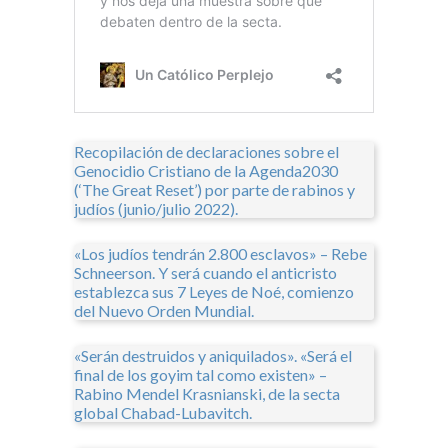
Recopilación de declaraciones sobre el
Genocidio Cristiano de la Agenda2030
(‘The Great Reset’) por parte de rabinos y
judíos (junio/julio 2022).
«Los judíos tendrán 2.800 esclavos» – Rebe
Schneerson. Y será cuando el anticristo
establezca sus 7 Leyes de Noé, comienzo
del Nuevo Orden Mundial.
«Serán destruidos y aniquilados». «Será el
final de los goyim tal como existen» –
Rabino Mendel Krasnianski, de la secta
global Chabad-Lubavitch.