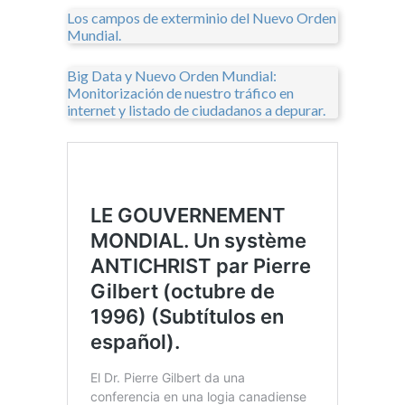
Los campos de exterminio del Nuevo Orden
Mundial.
Big Data y Nuevo Orden Mundial:
Monitorización de nuestro tráfico en
internet y listado de ciudadanos a depurar.