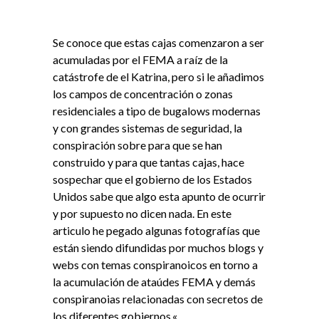
Se conoce que estas cajas comenzaron a ser
acumuladas por el FEMA a raíz de la
catástrofe de el Katrina, pero si le añadimos
los campos de concentración o zonas
residenciales a tipo de bugalows modernas
y con grandes sistemas de seguridad, la
conspiración sobre para que se han
construido y para que tantas cajas, hace
sospechar que el gobierno de los Estados
Unidos sabe que algo esta apunto de ocurrir
y por supuesto no dicen nada. En este
articulo he pegado algunas fotografías que
están siendo difundidas por muchos blogs y
webs con temas conspiranoicos en torno a
la acumulación de ataúdes FEMA y demás
conspiranoias relacionadas con secretos de
los diferentes gobiernos.
«