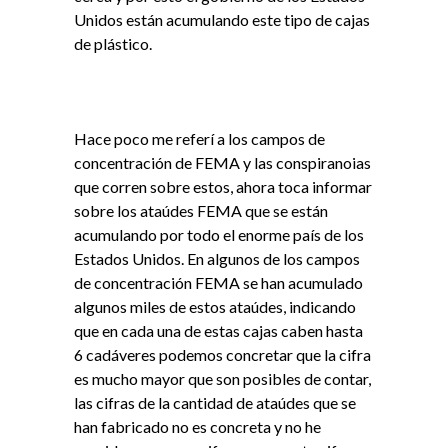
Unidos están acumulando este tipo de cajas
de plástico.
Hace poco me referí a los campos de
concentración de FEMA y las conspiranoias
que corren sobre estos, ahora toca informar
sobre los ataúdes FEMA que se están
acumulando por todo el enorme país de los
Estados Unidos. En algunos de los campos
de concentración FEMA se han acumulado
algunos miles de estos ataúdes, indicando
que en cada una de estas cajas caben hasta
6 cadáveres podemos concretar que la cifra
es mucho mayor que son posibles de contar,
las cifras de la cantidad de ataúdes que se
han fabricado no es concreta y no he