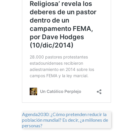
Agenda2030: ¿Cómo pretenden reducir la
población mundial? Es decir, ¿a millones de
personas?