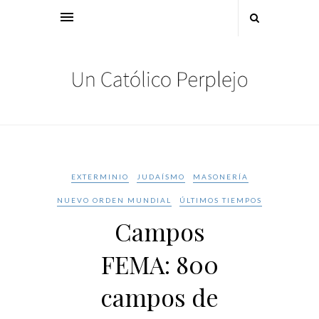
EXTERMINIO
JUDAÍSMO
MASONERÍA
NUEVO ORDEN MUNDIAL
ÚLTIMOS TIEMPOS
Campos
FEMA: 800
campos de