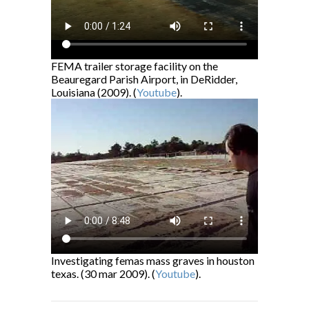
FEMA trailer storage facility on the
Beauregard Parish Airport, in DeRidder,
Louisiana (2009). (
Youtube
).
Investigating femas mass graves in houston
texas. (30 mar 2009). (
Youtube
).