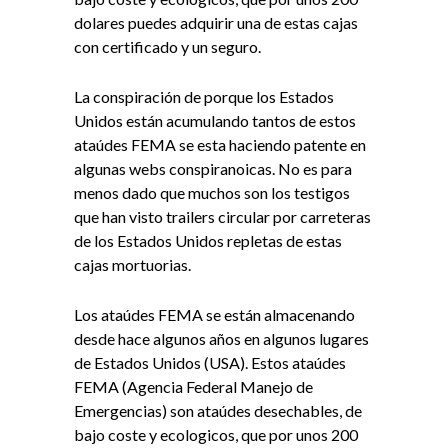
dolares puedes adquirir una de estas cajas
con certificado y un seguro.
La conspiración de porque los Estados
Unidos están acumulando tantos de estos
ataúdes FEMA se esta haciendo patente en
algunas webs conspiranoicas. No es para
menos dado que muchos son los testigos
que han visto trailers circular por carreteras
de los Estados Unidos repletas de estas
cajas mortuorias.
Los ataúdes FEMA se están almacenando
desde hace algunos años en algunos lugares
de Estados Unidos (USA). Estos ataúdes
FEMA (Agencia Federal Manejo de
Emergencias) son ataúdes desechables, de
bajo coste y ecologicos, que por unos 200