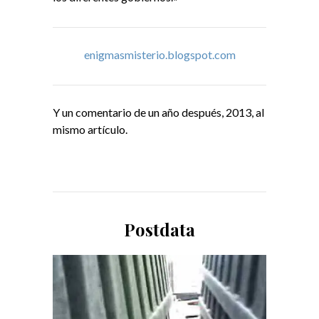
enigmasmisterio.blogspot.com
Y un comentario de un año después, 2013, al
mismo artículo.
Postdata