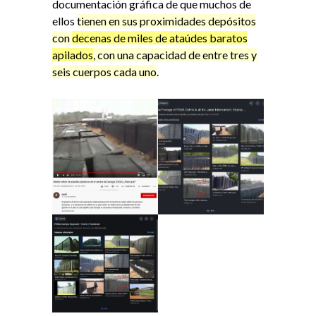
documentación gráfica de que muchos de
ellos
tienen en sus proximidades depósitos
con
decenas de miles de ataúdes baratos
apilados
, con una capacidad de entre tres y
seis cuerpos cada uno
.