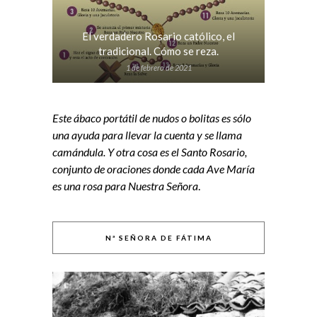
El verdadero Rosario católico, el
tradicional. Cómo se reza.
1 de febrero de 2021
Este ábaco portátil de nudos o bolitas es sólo
una ayuda para llevar la cuenta y se llama
camándula. Y otra cosa es el Santo Rosario,
conjunto de oraciones donde cada Ave María
es una rosa para Nuestra Señora
.
Nª SEÑORA DE FÁTIMA