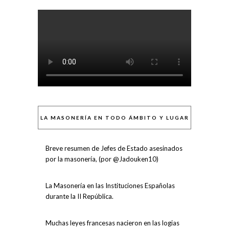
LA MASONERÍA EN TODO ÁMBITO Y LUGAR
Breve resumen de Jefes de Estado asesinados
por la masonería, (por @Jadouken10)
La Masonería en las Instituciones Españolas
durante la II República.
Muchas leyes francesas nacieron en las logias