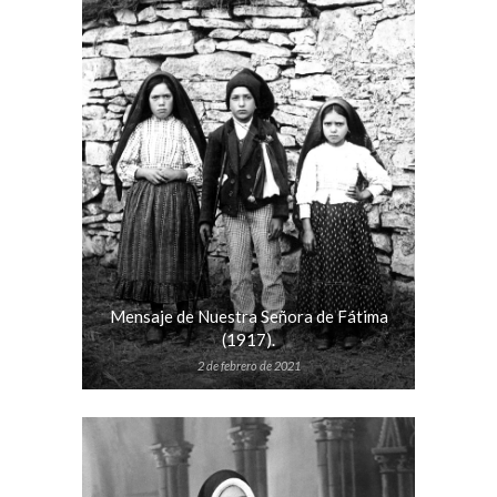
Mensaje de Nuestra Señora de Fátima
(1917).
2 de febrero de 2021