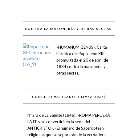
CONTRA LA MASONERÍA Y OTRAS SECTAS.
«HUMANUM GENUS». Carta
Encíclica del Papa León XIII
promulgada el 20 de abril de
1884 contra la masonería y
otras sectas.
CONCILIO VATICANO II (1962-1965)
Nª Sra de La Salette (1846): «ROMA PERDERÁ
LA FE y se convertirá en la sede del
ANTICRISTO». «El número de Sacerdotes y
religiosos que se separarán de la verdadera