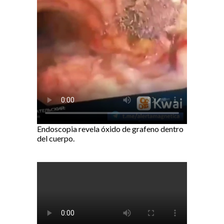
Endoscopia revela óxido de grafeno dentro
del cuerpo.