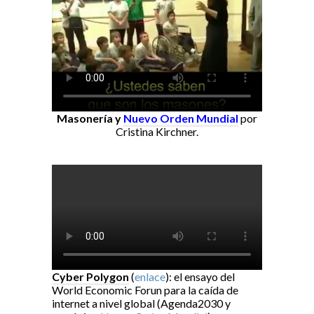
Masonería y
Nuevo Orden Mundial
por
Cristina Kirchner.
Cyber Polygon
(
enlace
): el ensayo del
World Economic Forun para la caída de
internet a nivel global (Agenda2030 y