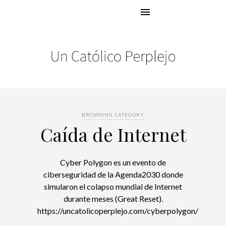
BROWSING CATEGORY
Caída de Internet
Cyber ​​Polygon es un evento de
ciberseguridad de la Agenda2030 donde
simularon el colapso mundial de Internet
durante meses (Great Reset).
https://uncatolicoperplejo.com/cyberpolygon/