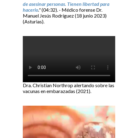
de asesinar personas. Tienen libertad para
hacerlo
."
(04:32). - Médico forense Dr.
Manuel Jesús Rodríguez (18 junio 2023)
(Asturias).
Dra. Christian Northrop alertando sobre las
vacunas en embarazadas (2021).