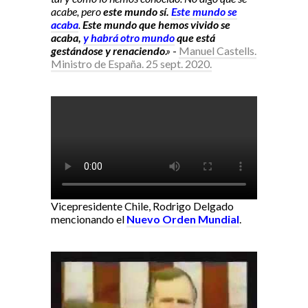
acabe, pero
este mundo sí.
Este mundo se
acaba
.
Este mundo que hemos vivido se
acaba,
y habrá otro mundo
que está
gestándose y renaciendo
.»
-
Manuel Castells.
Ministro de España. 25 sept. 2020.
Vicepresidente Chile, Rodrigo Delgado
mencionando el
Nuevo Orden Mundial
.