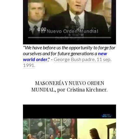
"We have before us the opportunity to forge for
ourselves and for future generations a
new
world order
," -
George Bush padre, 11 sep.
1991.
MASONERÍA Y NUEVO ORDEN
MUNDIAL, por Cristina Kirchner.