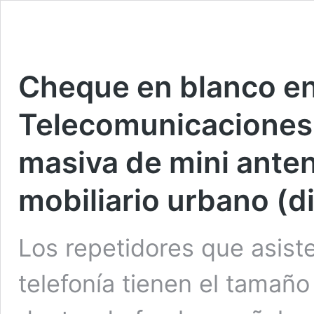
Cheque en blanco en
Telecomunicaciones p
masiva de mini anten
mobiliario urbano (d
Los repetidores que asist
telefonía tienen el tamaño