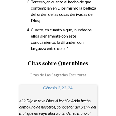
Tercero, en cuanto al hecho de que
contemplan en Dios mismo la belleza
del orden de las cosas derivadas de
Dios;
Cuarto, en cuanto a que, inundados
ellos plenamente con este
conocimiento, lo difunden con
largueza entre otros.”
Citas sobre Querubines
Citas de Las Sagradas Escrituras
Génesis 3, 22-24.
«
22
Díjose Yave Dios: «He ahí a Adán hecho
como uno de nosotros, conocedor del bien y del
mal; que no vaya ahora a tender su mano al