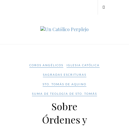
COROS ANGÉLICOS
IGLESIA CATÓLICA
SAGRADAS ESCRITURAS
STO. TOMÁS DE AQUINO
SUMA DE TEOLOGÍA DE STO. TOMÁS
Sobre
Órdenes y