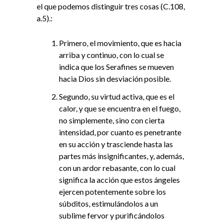
el que podemos distinguir tres cosas (C.108,
a.5).:
Primero, el movimiento, que es hacia
arriba y continuo, con lo cual se
indica que los Serafines se mueven
hacia Dios sin desviación posible.
Segundo, su virtud activa, que es el
calor, y que se encuentra en el fuego,
no simplemente, sino con cierta
intensidad, por cuanto es penetrante
en su acción y trasciende hasta las
partes más insignificantes, y, además,
con un ardor rebasante, con lo cual
significa la acción que estos ángeles
ejercen potentemente sobre los
súbditos, estimulándolos a un
sublime fervor y purificándolos