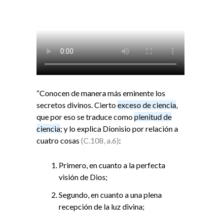
“Conocen de manera más eminente los
secretos divinos. Cierto
exceso de ciencia
,
que por eso se traduce como
plenitud de
ciencia
; y lo explica Dionisio por relación a
cuatro cosas
(C.108, a.6)
:
Primero, en cuanto a la perfecta
visión de Dios;
Segundo, en cuanto a una plena
recepción de la luz divina;