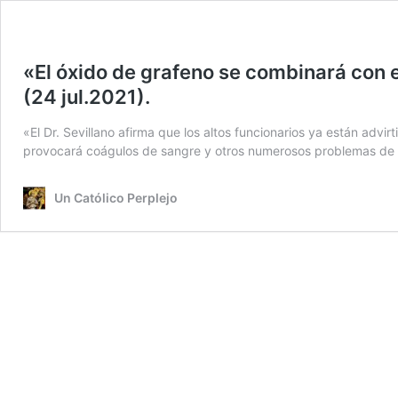
«El óxido de grafeno se combinará con e
(24 jul.2021).
«El Dr. Sevillano afirma que los altos funcionarios ya están adv
provocará coágulos de sangre y otros numerosos problemas de 
Un Católico Perplejo