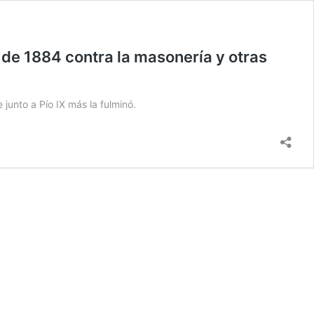
de 1884 contra la masonería y otras
junto a Pío IX más la fulminó.