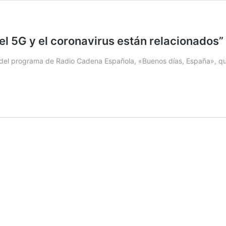
el 5G y el coronavirus están relacionados
s del programa de Radio Cadena Española, «Buenos días, España», que