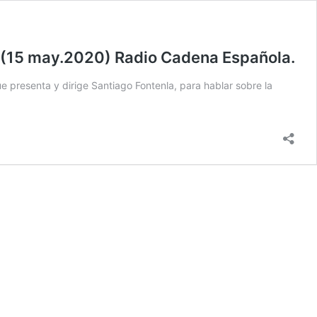
” (15 may.2020) Radio Cadena Española.
 presenta y dirige Santiago Fontenla, para hablar sobre la