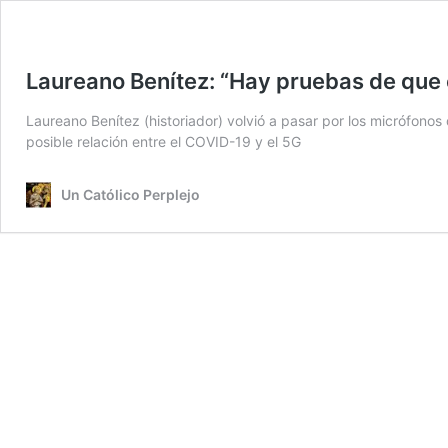
Laureano Benítez: “Hay pruebas de que 
Laureano Benítez (historiador) volvió a pasar por los micrófono
posible relación entre el COVID-19 y el 5G
Un Católico Perplejo