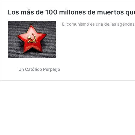
Los más de 100 millones de muertos que
El comunismo es una de las agendas 
Un Católico Perplejo