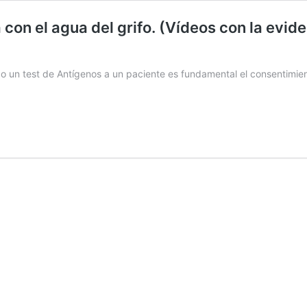
 con el agua del grifo. (Vídeos con la evid
n test de Antígenos a un paciente es fundamental el consentimiento 