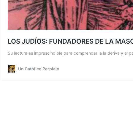
LOS JUDÍOS: FUNDADORES DE LA MASON
Su lectura es imprescindible para comprender la la deriva y el po
Un Católico Perplejo