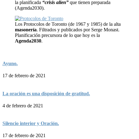
la planificada
“crisis alien”
que tienen preparada
(Agenda2030).
Los Protocolos de Toronto (de 1967 y 1985) de la alta
masonería
. Filtrados y publicados por Serge Monast.
Planificación precursora de lo que hoy es la
Agenda2030
.
Ayuno.
17 de febrero de 2021
La oración es una disposición de gratitud.
4 de febrero de 2021
Silencio interior y Oración.
17 de febrero de 2021