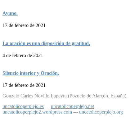
Ayuno.
17 de febrero de 2021
La oración es una disposición de gratitud.
4 de febrero de 2021
Silencio interior y Oración.
17 de febrero de 2021
Gonzalo Carlos Novillo Lapeyra (Pozuelo de Alarcón. España).
uncatolicoperplejo.es
---
uncatolicoperplejo.net
---
uncatolicoperplejo2.wordpress.com
---
uncatolicoperplejo.org