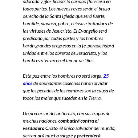
adorado y glorificado; la caridad florecerá en
todas partes. Los nuevos reyes serán el brazo
derecho de la Santa Iglesia que será fuerte,
humilde, piadosa, pobre, celosa e imitadora de
las virtudes de Jesucristo. El Evangelio será
predicado por todas partes y los hombres
harán grandes progresos en la fe, porque habrá
unidad entre los obreros de Jesucristo, y los
hombres vivirán en el temor de Dios.
Esta paz entre los hombres no será larga:
25
años
de abundantes cosechas harán olvidar
que los pecados de los hombres son la causa de
todos los males que suceden en la Tierra.
Un precursor del anticristo, con sus tropas de
muchas naciones,
combatirá contra el
verdadero Cristo
, el único salvador del mundo;
derramará mucha sangre y
pretenderá