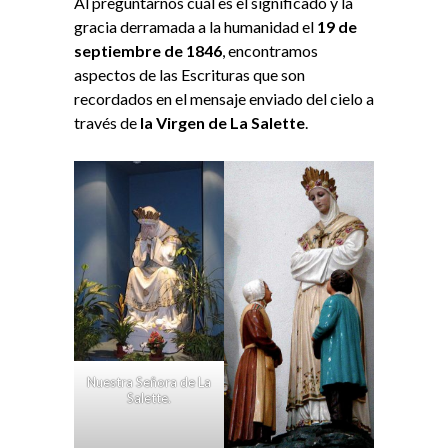
Al preguntarnos cuál es el significado y la
gracia derramada a la humanidad el
19 de
septiembre de 1846
, encontramos
aspectos de las Escrituras que son
recordados en el mensaje enviado del cielo a
través de
la Virgen de La Salette
.
Nuestra Señora de La
Salette.