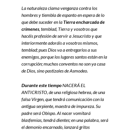
La naturaleza clama venganza contra los
hombres y tiembla de espanto en espera de lo
que debe suceder en la
Tierra encharcada de
crímenes
, temblad, Tierra y vosotros que
hacéis profesión de servir a Jesucristo y que
interiormente adoráis a vosotros mismos,
temblad; pues Dios va a entregarlos a sus
enemigos, porque los lugares santos están en la
corrupción; muchos conventos no son ya casa
de Dios, sino pastizales de Asmodeo.
Durante este tiempo
NACERÁ EL
ANTICRISTO, de una religiosa hebrea, de una
falsa Virgen, que tendrá comunicación con la
antigua serpiente, maestra de impureza. Su
padre será Obispo. Al nacer vomitará
blasfemias, tendrá dientes; en una palabra, será
el demonio encarnado, lanzará gritos