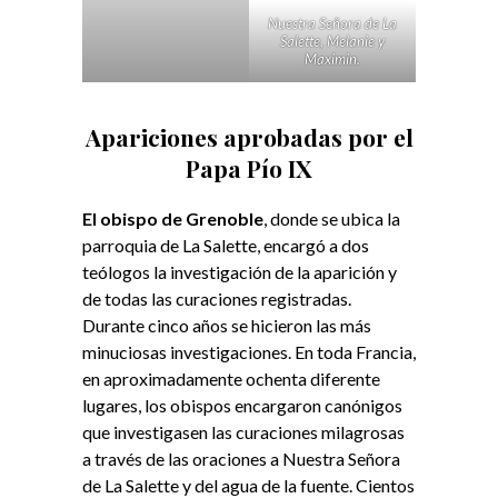
Nuestra Señora de La
Salette,
Melanie y
Maximin.
Apariciones aprobadas por el
Papa Pío IX
El obispo de Grenoble
, donde se ubica la
parroquia de La Salette, encargó a dos
teólogos la investigación de la aparición y
de todas las curaciones registradas.
Durante cinco años se hicieron las más
minuciosas investigaciones. En toda Francia,
en aproximadamente ochenta diferente
lugares, los obispos encargaron canónigos
que investigasen las curaciones milagrosas
a través de las oraciones a Nuestra Señora
de La Salette y del agua de la fuente. Cientos