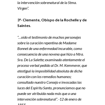
la intervención sobrenatural de la Stma.
Virgen”.
3°- Clemente, Obispo de la Rochelle y de
Saintes
.
“…oído el testimonio de muchos personajes
sobre la curación repentina de Madame
Bonnet de una enfermedad incurable, como
consecuencia de una novena que hizo a Ntra.
Sra. De La Salette; examinado atentamente el
proceso verbal pedido al Dr. M. Kemmerer, que
atestiguó la imposibilidad absoluta de dicha
curación con los remedios humanos;
consultado nuestro Consejo e invocadas las
luces del Espíritu Santo, pronunciamos que no
puede ser atribuida nada más que a una
intervención sobrenatural”. -12 de enero de
1855