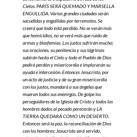
Cielos. PARÍS SERÁ QUEMADO Y MARSELLA
ENGULLIDA. Varias grandes ciudades serán
sacudidas y engullidas por terremotos. Se
creerá que todo está perdido. No se verán más
que homicidios, no se verá más que ruido de
armas y blasfemias. Los justos sufrirán mucho;
sus oraciones, su penitencia y sus lágrimas
subirán hasta el Cielo y todo el Pueblo de Dios
pedirá perdón y misericordia e implorarán su
ayuda e intercesión. Entonces Jesucristo, por
un acto de justicia y de su gran misericordia
con los justos, mandará a sus ángeles que
mueran todos sus enemigos. De golpe los
perseguidores de la Iglesia de Cristo y todos los
hombres dados al pecado perecerán y LA
TIERRA QUEDARÁ COMO UN DESIERTO.
Entonces será la paz, la reconciliación de Dios
con los hombres; Jesucristo será servido,