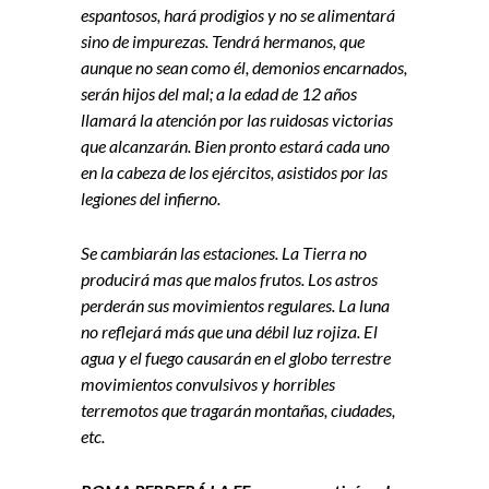
espantosos, hará prodigios y no se alimentará
sino de impurezas. Tendrá hermanos, que
aunque no sean como él, demonios encarnados,
serán hijos del mal; a la edad de 12 años
llamará la atención por las ruidosas victorias
que alcanzarán. Bien pronto estará cada uno
en la cabeza de los ejércitos, asistidos por las
legiones del infierno.
Se cambiarán las estaciones. La Tierra no
producirá mas que malos frutos. Los astros
perderán sus movimientos regulares. La luna
no reflejará más que una débil luz rojiza. El
agua y el fuego causarán en el globo terrestre
movimientos convulsivos y horribles
terremotos que tragarán montañas, ciudades,
etc.