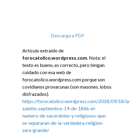
Descarga a PDF
Artículo extraído de
forocatolico.wordpress.com
. Nota: el
texto es bueno, es correcto, pero tengan
cuidado con esa web de
forocatolico.wordpress.com porque son
covidianos provacunas (son masones, lobos
disfrazados).
https://forocatolico.wordpress.com/2018/09/18/la-
salette-septiembre-19-de-1846-el-
numero-de-sacerdotes-y-religiosos-que-
se-separaran-de-la-verdadera-religion-
sera-grande/