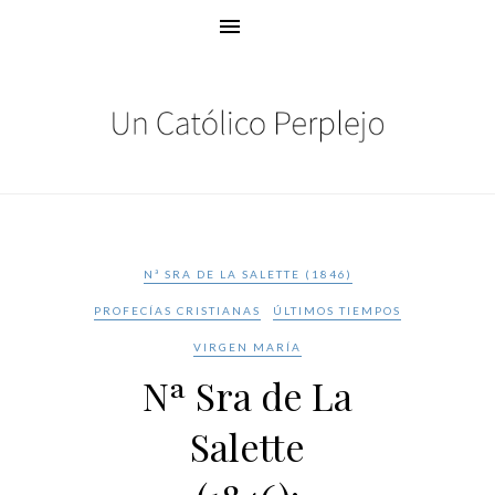
Nª SRA DE LA SALETTE (1846)
PROFECÍAS CRISTIANAS
ÚLTIMOS TIEMPOS
VIRGEN MARÍA
Nª Sra de La
Salette