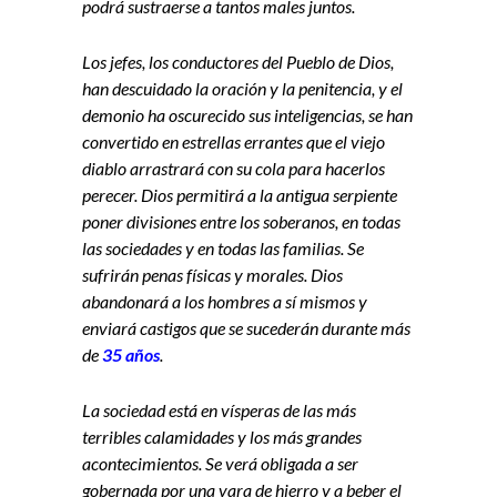
podrá sustraerse a tantos males juntos.
Los jefes, los conductores del Pueblo de Dios,
han descuidado la oración y la penitencia, y el
demonio ha oscurecido sus inteligencias, se han
convertido en estrellas errantes que el viejo
diablo arrastrará con su cola para hacerlos
perecer. Dios permitirá a la antigua serpiente
poner divisiones entre los soberanos, en todas
las sociedades y en todas las familias. Se
sufrirán penas físicas y morales. Dios
abandonará a los hombres a sí mismos y
enviará castigos que se sucederán durante más
de
35 años
.
La sociedad está en vísperas de las más
terribles calamidades y los más grandes
acontecimientos. Se verá obligada a ser
gobernada por una vara de hierro y a beber el