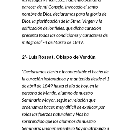
parecer de mi Consejo, invocado el santo
nombre de Dios, declaramos para la gloria de
Dios, la glorificación de la Stma. Virgen y la
edificación de los fieles, que dicha curación
presenta todas las condiciones y caracteres de
milagrosa” -4 de Marzo de 1849.
2°- Luis Rossat, Obispo de Verdún
.
“Declaramos cierto e incontestable el hecho de
la curación instantánea y mantenida desde el 1
de abril de 1849 hasta el día de hoy, en la
persona de Martin, alumno de nuestro
Seminario Mayor, según la relación que
ordenamos hacer, muy difícil de explicar por
solas las fuerzas naturales; y Nos ha
sorprendido que los alumnos de nuestro
Seminario unánimemente lo hayan atribuido a