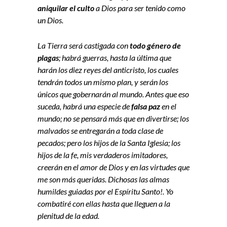
aniquilar el culto
a Dios para ser tenido como
un Dios.
La Tierra será castigada con
todo género de
plagas
; habrá guerras, hasta la última que
harán los diez reyes del anticristo, los cuales
tendrán todos un mismo plan, y serán los
únicos que gobernarán al mundo. Antes que eso
suceda, habrá una especie de
falsa paz
en el
mundo; no se pensará más que en divertirse; los
malvados se entregarán a toda clase de
pecados; pero los hijos de la Santa Iglesia; los
hijos de la fe, mis verdaderos imitadores,
creerán en el amor de Dios y en las virtudes que
me son más queridas. Dichosas las almas
humildes guiadas por el Espíritu Santo!. Yo
combatiré con ellas hasta que lleguen a la
plenitud de la edad.