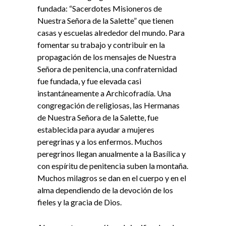
fundada: “Sacerdotes Misioneros de
Nuestra Señora de la Salette” que tienen
casas y escuelas alrededor del mundo. Para
fomentar su trabajo y contribuir en la
propagación de los mensajes de Nuestra
Señora de penitencia, una confraternidad
fue fundada, y fue elevada casi
instantáneamente a Archicofradía. Una
congregación de religiosas, las Hermanas
de Nuestra Señora de la Salette, fue
establecida para ayudar a mujeres
peregrinas y a los enfermos. Muchos
peregrinos llegan anualmente a la Basílica y
con espíritu de penitencia suben la montaña.
Muchos milagros se dan en el cuerpo y en el
alma dependiendo de la devoción de los
fieles y la gracia de Dios.