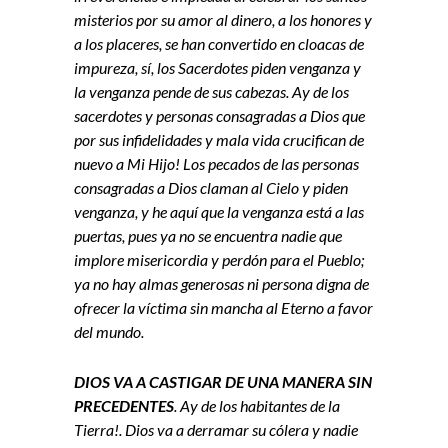
misterios por su amor al dinero, a los honores y
a los placeres, se han convertido en cloacas de
impureza, sí, los Sacerdotes piden venganza y
la venganza pende de sus cabezas. Ay de los
sacerdotes y personas consagradas a Dios que
por sus infidelidades y mala vida crucifican de
nuevo a Mi Hijo! Los pecados de las personas
consagradas a Dios claman al Cielo y piden
venganza, y he aquí que la venganza está a las
puertas, pues ya no se encuentra nadie que
implore misericordia y perdón para el Pueblo;
ya no hay almas generosas ni persona digna de
ofrecer la víctima sin mancha al Eterno a favor
del mundo.
DIOS VA A CASTIGAR DE UNA MANERA SIN
PRECEDENTES
. Ay de los habitantes de la
Tierra!. Dios va a derramar su cólera y nadie