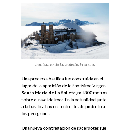
Santuario de La Salette, Francia.
Una preciosa basílica fue construida en el
lugar de la aparición de la Santísima Virgen,
Santa María de La Sallete
, mil 800 metros
sobre el nivel del mar. En la actualidad junto
a la basílica hay un centro de alojamiento a
los peregrinos .
Una nueva congregación de sacerdotes fue