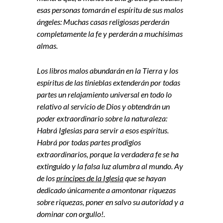
esas personas tomarán el espíritu de sus malos
ángeles: Muchas casas religiosas perderán
completamente la fe y perderán a muchísimas
almas.
Los libros malos abundarán en la Tierra y los
espíritus de las tinieblas extenderán por todas
partes un relajamiento universal en todo lo
relativo al servicio de Dios y obtendrán un
poder extraordinario sobre la naturaleza:
Habrá Iglesias para servir a esos espíritus.
Habrá por todas partes prodigios
extraordinarios, porque la verdadera fe se ha
extinguido y la falsa luz alumbra al mundo. Ay
de los
príncipes de la Iglesia
que se hayan
dedicado únicamente a amontonar riquezas
sobre riquezas, poner en salvo su autoridad y a
dominar con orgullo!.