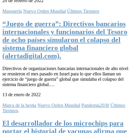
20 de febrero de 2022
Masonería
Nuevo Orden Mundial
Últimos Tiempos
“Juego de guerra”: Directivos bancarios
internacionales y funcionarios del Tesoro
de ocho países simularon el colapso del
sistema financiero global
(alertadigital.com).
Directivos de organizaciones bancarias internacionales de alto nivel
se reunieron el mes pasado en Israel para lo que ellos llaman un
ejercicio de “juego de guerra” global que simulaba el colapso del
sistema financiero global.…
13 de enero de 2022
Marca de la bestia
Nuevo Orden Mundial
Pandemia2030
Últimos
Tiempos
El desarrollador de los microchips para
portar el historial de vacunas afirma que