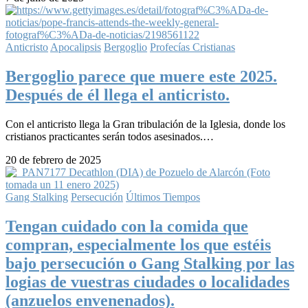
Anticristo
Apocalipsis
Bergoglio
Profecías Cristianas
Bergoglio parece que muere este 2025.
Después de él llega el anticristo.
Con el anticristo llega la Gran tribulación de la Iglesia, donde los
cristianos practicantes serán todos asesinados.…
20 de febrero de 2025
Gang Stalking
Persecución
Últimos Tiempos
Tengan cuidado con la comida que
compran, especialmente los que estéis
bajo persecución o Gang Stalking por las
logias de vuestras ciudades o localidades
(anzuelos envenenados).