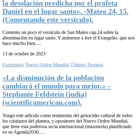
la desolación predicha por el profeta
Daniel en el lugar santo». -Mateo 24, 15.
(Comentando este versículo).
Comento un poco el versículo de San Mateo cap.24 sobre la
abominación en lugar santo. Y anímense a leer el Evangelio, que nos
hace mucho bien.…
13 de octubre de 2023
Exterminio
Nuevo Orden Mundial
Últimos Tiempos
«La disminución de la población
cambiará el mundo para mejor.» –
Stephanie Feldstein (judía)
(scientificamerican.com).
Traigo este artículo como testimonio del genocidio cultural de todos
los cristianos del plantea, y opositores del Nuevo Orden Mundial,
que tiene esta poderosa secta internacional (masonería) planificiado
en su Agenda2030.…