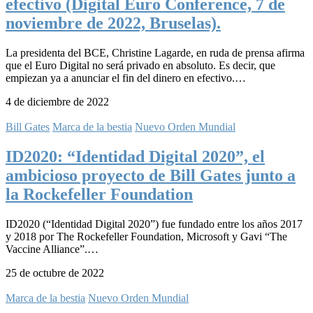
efectivo (Digital Euro Conference, 7 de
noviembre de 2022, Bruselas).
La presidenta del BCE, Christine Lagarde, en ruda de prensa afirma
que el Euro Digital no será privado en absoluto. Es decir, que
empiezan ya a anunciar el fin del dinero en efectivo.…
4 de diciembre de 2022
Bill Gates
Marca de la bestia
Nuevo Orden Mundial
ID2020: “Identidad Digital 2020”, el
ambicioso proyecto de Bill Gates junto a
la Rockefeller Foundation
ID2020 (“Identidad Digital 2020”) fue fundado entre los años 2017
y 2018 por The Rockefeller Foundation, Microsoft y Gavi “The
Vaccine Alliance”.…
25 de octubre de 2022
Marca de la bestia
Nuevo Orden Mundial