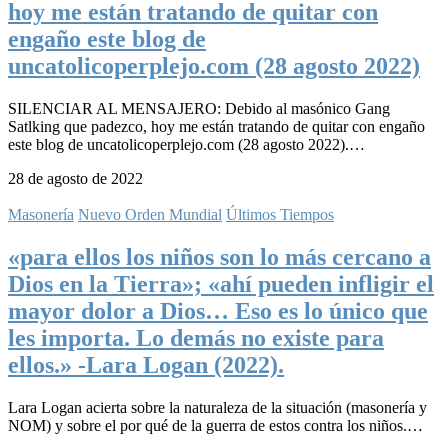
hoy me están tratando de quitar con
engaño este blog de
uncatolicoperplejo.com (28 agosto 2022)
SILENCIAR AL MENSAJERO: Debido al masónico Gang
Satlking que padezco, hoy me están tratando de quitar con engaño
este blog de uncatolicoperplejo.com (28 agosto 2022).…
28 de agosto de 2022
Masonería
Nuevo Orden Mundial
Últimos Tiempos
«para ellos los niños son lo más cercano a
Dios en la Tierra»; «ahí pueden infligir el
mayor dolor a Dios… Eso es lo único que
les importa. Lo demás no existe para
ellos.» -Lara Logan (2022).
Lara Logan acierta sobre la naturaleza de la situación (masonería y
NOM) y sobre el por qué de la guerra de estos contra los niños.…