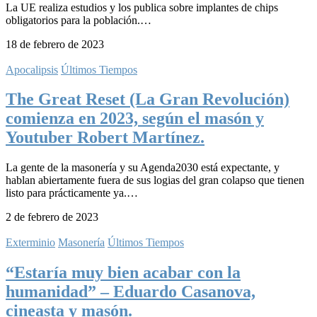
La UE realiza estudios y los publica sobre implantes de chips
obligatorios para la población.…
18 de febrero de 2023
Apocalipsis
Últimos Tiempos
The Great Reset (La Gran Revolución)
comienza en 2023, según el masón y
Youtuber Robert Martínez.
La gente de la masonería y su Agenda2030 está expectante, y
hablan abiertamente fuera de sus logias del gran colapso que tienen
listo para prácticamente ya.…
2 de febrero de 2023
Exterminio
Masonería
Últimos Tiempos
“Estaría muy bien acabar con la
humanidad” – Eduardo Casanova,
cineasta y masón.