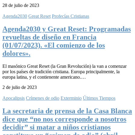
28 de julio de 2023
Agenda2030
Great Reset
Profecías Cristianas
Agenda2030 y Great Reset: Programadas
revueltas de diseño en Francia
(01/07/2023). «El comienzo de los
dolores».
El masónico Great Reset (la Gran Revolución) la van a comenzar
por los países de tradición cristiana. Europa principalmente, la
europa latina, y el contienente americano.…
2 de julio de 2023
Apocalipsis
Crímenes de odio
Exterminio
Últimos Tiempos
La secretaria de prensa de la Casa Blanca
dice que “no nos corresponde a nosotros
decidir” si matar a niños cristianos