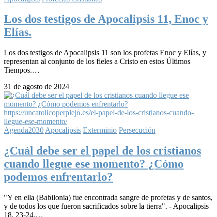
Los dos testigos de Apocalipsis 11, Enoc y
Elías.
Los dos testigos de Apocalipsis 11 son los profetas Enoc y Elías, y
representan al conjunto de los fieles a Cristo en estos Últimos
Tiempos.…
31 de agosto de 2024
Agenda2030
Apocalipsis
Exterminio
Persecución
¿Cuál debe ser el papel de los cristianos
cuando llegue ese momento? ¿Cómo
podemos enfrentarlo?
"Y en ella (Babilonia) fue encontrada sangre de profetas y de santos,
y de todos los que fueron sacrificados sobre la tierra". - Apocalipsis
18, 23-24.…