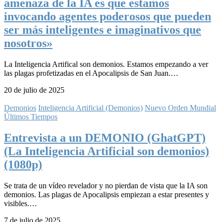
amenaza de la IA es que estamos
invocando agentes poderosos que pueden
ser más inteligentes e imaginativos que
nosotros»
La Inteligencia Artifical son demonios. Estamos empezando a ver
las plagas profetizadas en el Apocalipsis de San Juan.…
20 de julio de 2025
Demonios
Inteligencia Artificial (Demonios)
Nuevo Orden Mundial
Últimos Tiempos
Entrevista a un DEMONIO (GhatGPT)
(La Inteligencia Artificial son demonios)
(1080p)
Se trata de un vídeo revelador y no pierdan de vista que la IA son
demonios. Las plagas de Apocalipsis empiezan a estar presentes y
visibles.…
7 de julio de 2025