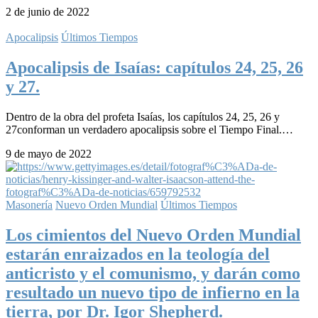
2 de junio de 2022
Apocalipsis
Últimos Tiempos
Apocalipsis de Isaías: capítulos 24, 25, 26
y 27.
Dentro de la obra del profeta Isaías, los capítulos 24, 25, 26 y
27conforman un verdadero apocalipsis sobre el Tiempo Final.…
9 de mayo de 2022
Masonería
Nuevo Orden Mundial
Últimos Tiempos
Los cimientos del Nuevo Orden Mundial
estarán enraizados en la teología del
anticristo y el comunismo, y darán como
resultado un nuevo tipo de infierno en la
tierra, por Dr. Igor Shepherd.