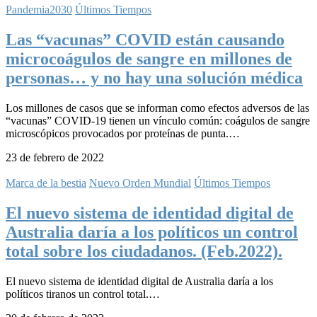
Pandemia2030
Últimos Tiempos
Las “vacunas” COVID están causando
microcoágulos de sangre en millones de
personas… y no hay una solución médica
Los millones de casos que se informan como efectos adversos de las
“vacunas” COVID-19 tienen un vínculo común: coágulos de sangre
microscópicos provocados por proteínas de punta.…
23 de febrero de 2022
Marca de la bestia
Nuevo Orden Mundial
Últimos Tiempos
El nuevo sistema de identidad digital de
Australia daría a los políticos un control
total sobre los ciudadanos. (Feb.2022).
El nuevo sistema de identidad digital de Australia daría a los
políticos tiranos un control total.…