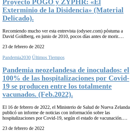
Proyecto POGO y ZYPHR: «El
Exterminio de la Disidencia» (Material
Delicado).
Recomiendo mucho ver esta entrevista (odysee.com) póstuma a
David Goldberg, en junio de 2010, pocos días antes de morir.…
23 de febrero de 2022
Pandemia2030
Últimos Tiempos
Pandemia neozelandesa de inoculados: el
100% de las hospitalizaciones por Covid-
19 se producen entre los totalmente
vacunados. (Feb.2022).
El 16 de febrero de 2022, el Ministerio de Salud de Nueva Zelanda
publicó un informe de noticias con información sobre las
hospitalizaciones por Covid-19, según el estado de vacunación.…
23 de febrero de 2022