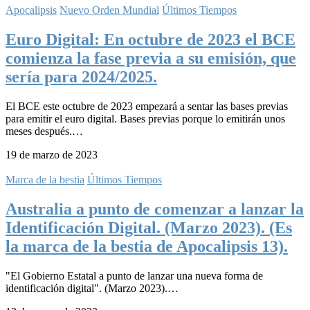
Apocalipsis
Nuevo Orden Mundial
Últimos Tiempos
Euro Digital: En octubre de 2023 el BCE
comienza la fase previa a su emisión, que
sería para 2024/2025.
El BCE este octubre de 2023 empezará a sentar las bases previas
para emitir el euro digital. Bases previas porque lo emitirán unos
meses después.…
19 de marzo de 2023
Marca de la bestia
Últimos Tiempos
Australia a punto de comenzar a lanzar la
Identificación Digital. (Marzo 2023). (Es
la marca de la bestia de Apocalipsis 13).
"El Gobierno Estatal a punto de lanzar una nueva forma de
identificación digital". (Marzo 2023).…