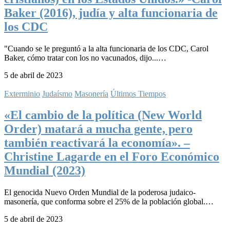
Baker (2016), judía y alta funcionaria de
los CDC
"Cuando se le preguntó a la alta funcionaria de los CDC, Carol
Baker, cómo tratar con los no vacunados, dijo...…
5 de abril de 2023
Exterminio
Judaísmo
Masonería
Últimos Tiempos
«El cambio de la política (New World
Order) matará a mucha gente, pero
también reactivará la economía». –
Christine Lagarde en el Foro Económico
Mundial (2023)
El genocida Nuevo Orden Mundial de la poderosa judaico-
masonería, que conforma sobre el 25% de la población global.…
5 de abril de 2023