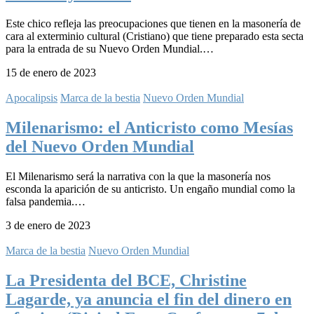
Este chico refleja las preocupaciones que tienen en la masonería de
cara al exterminio cultural (Cristiano) que tiene preparado esta secta
para la entrada de su Nuevo Orden Mundial.…
15 de enero de 2023
Apocalipsis
Marca de la bestia
Nuevo Orden Mundial
Milenarismo: el Anticristo como Mesías
del Nuevo Orden Mundial
El Milenarismo será la narrativa con la que la masonería nos
esconda la aparición de su anticristo. Un engaño mundial como la
falsa pandemia.…
3 de enero de 2023
Marca de la bestia
Nuevo Orden Mundial
La Presidenta del BCE, Christine
Lagarde, ya anuncia el fin del dinero en