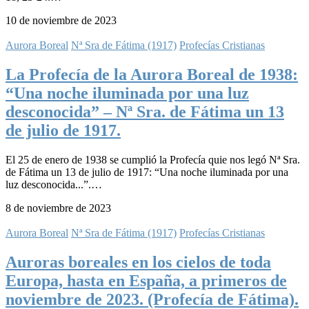
10 de noviembre de 2023
Aurora Boreal
Nª Sra de Fátima (1917)
Profecías Cristianas
La Profecía de la Aurora Boreal de 1938:
“Una noche iluminada por una luz
desconocida” – Nª Sra. de Fátima un 13
de julio de 1917.
El 25 de enero de 1938 se cumplió la Profecía quie nos legó Nª Sra.
de Fátima un 13 de julio de 1917: “Una noche iluminada por una
luz desconocida...”.…
8 de noviembre de 2023
Aurora Boreal
Nª Sra de Fátima (1917)
Profecías Cristianas
Auroras boreales en los cielos de toda
Europa, hasta en España, a primeros de
noviembre de 2023. (Profecía de Fátima).