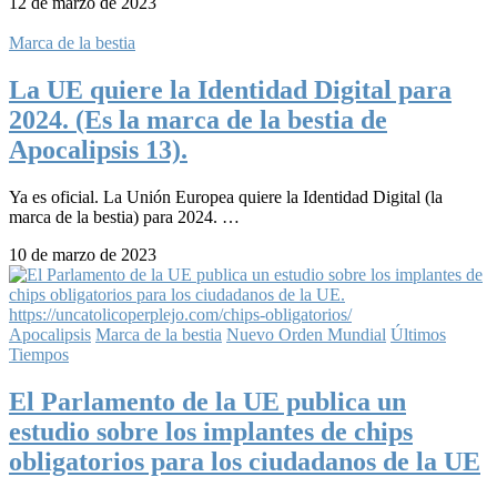
12 de marzo de 2023
Marca de la bestia
La UE quiere la Identidad Digital para
2024. (Es la marca de la bestia de
Apocalipsis 13).
Ya es oficial. La Unión Europea quiere la Identidad Digital (la
marca de la bestia) para 2024. …
10 de marzo de 2023
Apocalipsis
Marca de la bestia
Nuevo Orden Mundial
Últimos
Tiempos
El Parlamento de la UE publica un
estudio sobre los implantes de chips
obligatorios para los ciudadanos de la UE