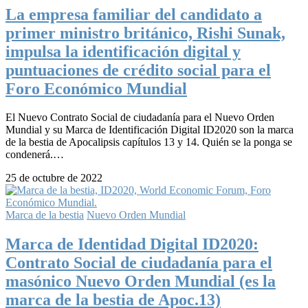
La empresa familiar del candidato a
primer ministro británico, Rishi Sunak,
impulsa la identificación digital y
puntuaciones de crédito social para el
Foro Económico Mundial
El Nuevo Contrato Social de ciudadanía para el Nuevo Orden
Mundial y su Marca de Identificación Digital ID2020 son la marca
de la bestia de Apocalipsis capítulos 13 y 14. Quién se la ponga se
condenerá.…
25 de octubre de 2022
Marca de la bestia
Nuevo Orden Mundial
Marca de Identidad Digital ID2020:
Contrato Social de ciudadanía para el
masónico Nuevo Orden Mundial (es la
marca de la bestia de Apoc.13)