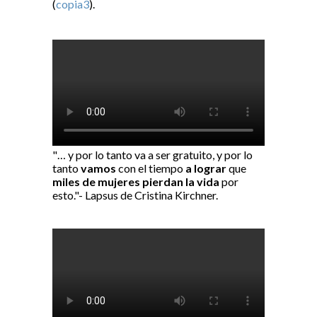
(
copia3
).
"… y por lo tanto va a ser gratuito, y por lo
tanto
vamos
con el tiempo
a lograr
que
miles de mujeres pierdan la vida
por
esto."- Lapsus de Cristina Kirchner.