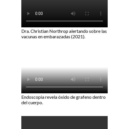
Dra. Christian Northrop alertando sobre las
vacunas en embarazadas (2021).
Endoscopia revela óxido de grafeno dentro
del cuerpo.