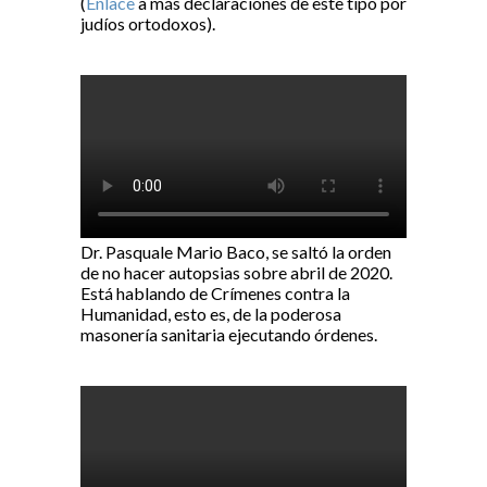
(
Enlace
a más declaraciones de este tipo por
judíos ortodoxos).
Dr. Pasquale Mario Baco, se saltó la orden
de no hacer autopsias sobre abril de 2020.
Está hablando de Crímenes contra la
Humanidad, esto es, de la poderosa
masonería sanitaria ejecutando órdenes.