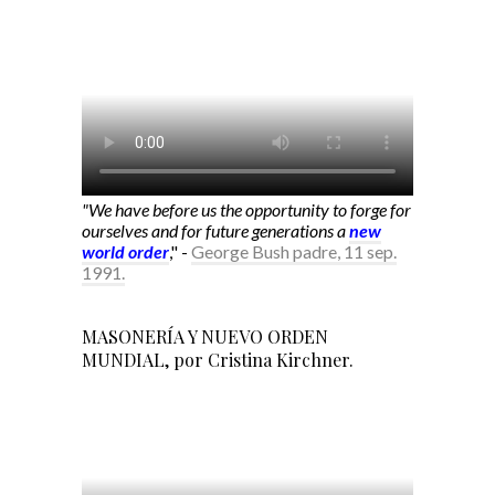
"We have before us the opportunity to forge for
ourselves and for future generations a
new
world order
," -
George Bush padre, 11 sep.
1991.
MASONERÍA Y NUEVO ORDEN
MUNDIAL, por Cristina Kirchner.