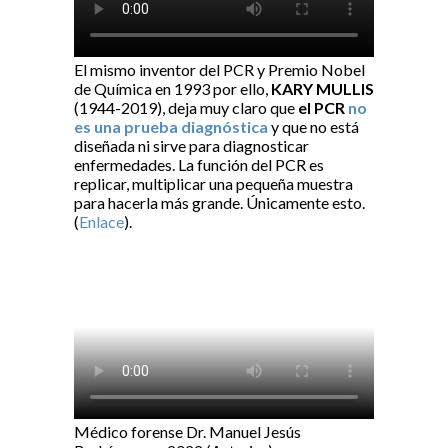
El mismo inventor del PCR y Premio Nobel
de Química en 1993 por ello,
KARY MULLIS
(1944-2019), deja muy claro que
el PCR
no
es una prueba diagnóstica
y que no está
diseñada ni sirve para diagnosticar
enfermedades. La función del PCR es
replicar, multiplicar una pequeña muestra
para hacerla más grande. Únicamente esto.
(
Enlace
).
Médico forense Dr. Manuel Jesús