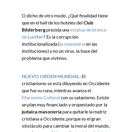
O dicho de otro modo. ¿Qué finalidad tiene
que en el hall de los hoteles del
Club
Bilderberg
presida una
estatua de bronce
de
Lucifer
? Es la corrupción
institucionalizada (
la masonería
en las
instituciones) y no un virus, la base del
problema que vivimos.
NUEVO ORDEN MUNDIAL
: El
cristianismo se está diluyendo en Occidente
que fue su cuna, mientras avanza el
Marxismo Cultural
con su satanismo. Existe
un plan muy financiado y orquestado por la
judaica masonería
para quitarle la matriz
cristiana a Occidente, porque es el gran
obstáculo para cambiar la moral del mundo,