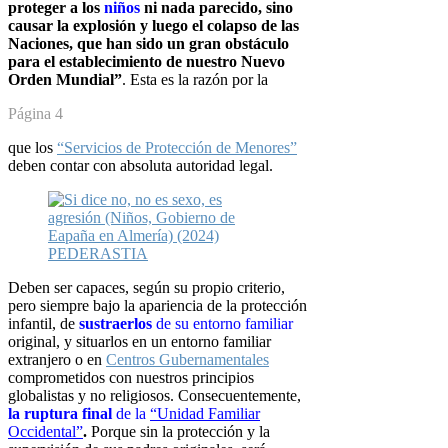
proteger a los
niños
ni nada parecido, sino
causar la explosión y luego el
colapso de las
Naciones, que han sido un gran obstáculo
para el
establecimiento de nuestro Nuevo
Orden Mundial”
. Esta es la razón por la
Página 4
que los
“Servicios de Protección de Menores”
deben contar con absoluta autoridad legal.
Deben ser capaces, según su propio criterio,
pero siempre bajo la apariencia
de la protección
infantil, de
sustraerlos
de su entorno familiar
original, y
situarlos en un entorno familiar
extranjero o en
Centros Gubernamentales
comprometidos con nuestros principios
globalistas y no religiosos.
Consecuentemente,
la ruptura final
de la
“Unidad Familiar
Occidental”
.
Porque sin la protección y la