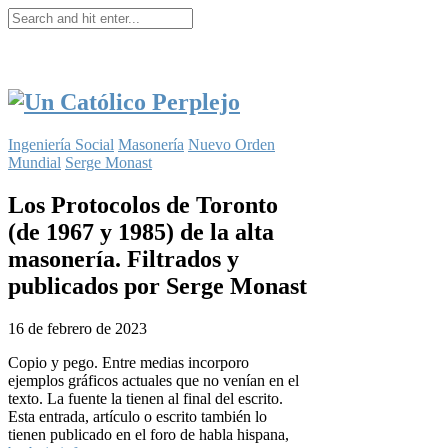
Ingeniería Social
Masonería
Nuevo Orden
Mundial
Serge Monast
Los Protocolos de Toronto
(de 1967 y 1985) de la alta
masonería. Filtrados y
publicados por Serge Monast
16 de febrero de 2023
Copio y pego. Entre medias incorporo
ejemplos gráficos actuales que no venían en el
texto. La fuente la tienen al final del escrito.
Esta entrada, artículo o escrito también lo
tienen publicado en el foro de habla hispana,