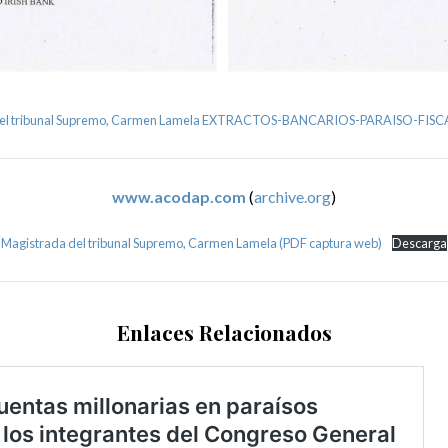
del tribunal Supremo, Carmen Lamela EXTRACTOS-BANCARIOS-PARAISO-FISC
www.acodap.com
(
archive.org
)
Magistrada del tribunal Supremo, Carmen Lamela (PDF captura web)
Descarga
Enlaces Relacionados