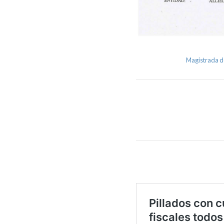
Magistrada 