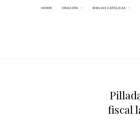
HOME
ORACIÓN
BIBLIAS CATÓLICAS
Pillad
fiscal