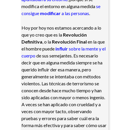
modifica el entorno en alguna medida
se
consigue
modificar
a las personas
.
Hoy por hoy nos estamos acercando a lo
que yo creo que es la
Revolución
Definitiva
, o la
Revolución Final
en la que
el hombre puede
influir
sobre la mente y el
cuerpo
de sus semejantes. Es necesario
decir que en alguna medida siempre se ha
querido influir der esa manera, pero
generalmente se intentaba con métodos
violentos. Las técnicas de terrorismo se
conocen desde hace mucho tiempo y han
sido aplicadas con mayor o menos ingenio.
A veces se han aplicado con crueldad y a
veces con mayor tacto, observando
pruebas y errores para saber cuál era la
forma más efectiva y para saber cómo usar