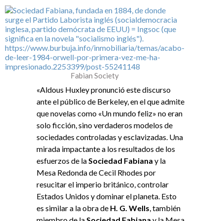
Fabian Society
«Aldous Huxley pronunció este discurso
ante el público de Berkeley, en el que admite
que novelas como «Un mundo feliz» no eran
solo ficción, sino verdaderos modelos de
sociedades controladas y esclavizadas. Una
mirada impactante a los resultados de los
esfuerzos de la
Sociedad Fabiana
y la
Mesa Redonda de Cecil Rhodes por
resucitar el imperio británico, controlar
Estados Unidos y dominar el planeta. Esto
es similar a la obra de
H. G.
Wells
, también
miembro de la
Sociedad Fabiana
y la Mesa