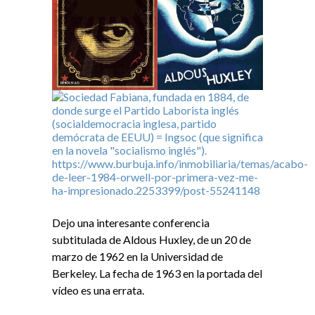
Dejo una interesante conferencia
subtitulada de Aldous Huxley, de un 20 de
marzo de 1962 en la Universidad de
Berkeley. La fecha de 1963 en la portada del
vídeo es una errata.