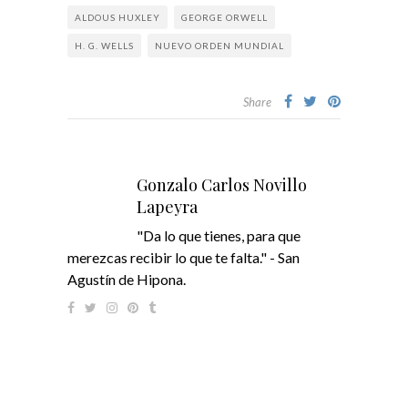
ALDOUS HUXLEY
GEORGE ORWELL
H. G. WELLS
NUEVO ORDEN MUNDIAL
Share
Gonzalo Carlos Novillo
Lapeyra
"Da lo que tienes, para que
merezcas recibir lo que te falta." - San
Agustín de Hipona.