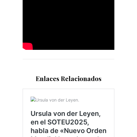
Enlaces Relacionados