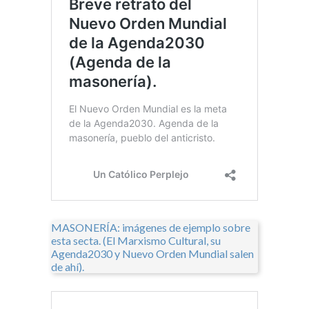
MASONERÍA: imágenes de ejemplo sobre
esta secta. (El Marxismo Cultural, su
Agenda2030 y Nuevo Orden Mundial salen
de ahí).