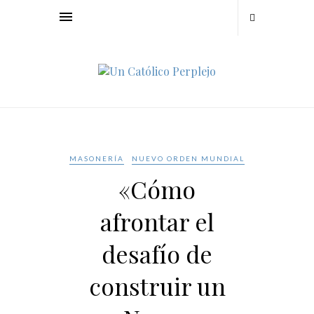
MASONERÍA
NUEVO ORDEN MUNDIAL
«Cómo
afrontar el
desafío de
construir un