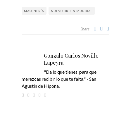
MASONERÍA
NUEVO ORDEN MUNDIAL
Share
Gonzalo Carlos Novillo
Lapeyra
"Da lo que tienes, para que
merezcas recibir lo que te falta." - San
Agustín de Hipona.