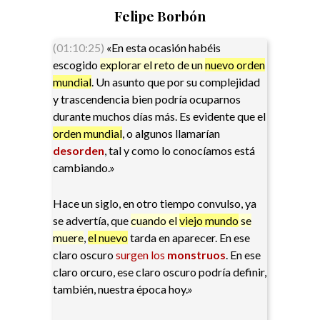
Felipe Borbón
(01:10:25)
«En esta ocasión habéis
escogido
explorar el reto de un
nuevo orden
mundial
. Un asunto que por su complejidad
y trascendencia bien podría ocuparnos
durante muchos días más. Es evidente que el
orden mundial
, o algunos llamarían
desorden
, tal y como lo conocíamos está
cambiando.»
Hace un siglo, en otro tiempo convulso, ya
se advertía, que
cuando el
viejo mundo
se
muere
,
el nuevo
tarda en aparecer. En ese
claro oscuro
surgen los
monstruos
. En ese
claro orcuro, ese claro oscuro podría definir,
también, nuestra época hoy.»