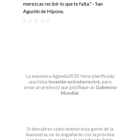
merezcas recibir lo que te falta." - San
Agustín de Hipona.
La masónica Agenda2030 tiene planificada
una falsa
invasión extraterrestre
, para
crear un pretexto que justifique un
Gobierno
Mundial
.
Si descubres cómo miente esta gente de la
masonería, no te engañarán con la próxima