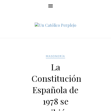
MASONERÍA
La
Constitución
Española de
1978 se