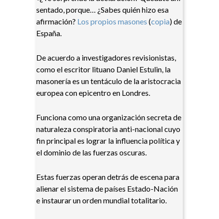
sentado, porque… ¿Sabes quién hizo esa
afirmación?
Los propios masones
(
copia
) de
España.
De acuerdo a investigadores revisionistas,
como el escritor lituano Daniel Estulin, la
masonería es un tentáculo de la aristocracia
europea con epicentro en Londres.
Funciona como una organización secreta de
naturaleza conspiratoria anti-nacional cuyo
fin principal es lograr la influencia política y
el dominio de las fuerzas oscuras.
Estas fuerzas operan detrás de escena para
alienar el sistema de países Estado-Nación
e instaurar un orden mundial totalitario.