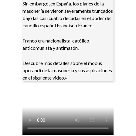
Sin embargo, en España, los planes de la
masonería se vieron severamente truncados
bajo las casi cuatro décadas en el poder del
caudillo español Francisco Franco.
Franco era nacionalista, católico,
anticomunista y antimasón.
Descubre más detalles sobre el modus
operandi de la masonería y sus aspiraciones
en el siguiente video.»