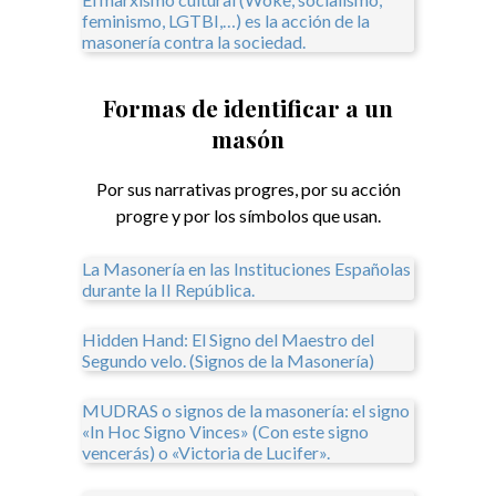
feminismo, LGTBI,…) es la acción de la
masonería contra la sociedad.
Formas de identificar a un
masón
Por sus narrativas progres, por su acción
progre y por los símbolos que usan.
La Masonería en las Instituciones Españolas
durante la II República.
Hidden Hand: El Signo del Maestro del
Segundo velo. (Signos de la Masonería)
MUDRAS o signos de la masonería: el signo
«In Hoc Signo Vinces» (Con este signo
vencerás) o «Victoria de Lucifer».