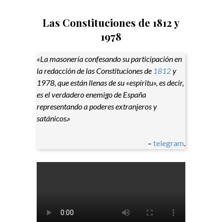
Las Constituciones de 1812 y
1978
«La masonería confesando su participación en
la redacción de las Constituciones de
1812
y
1978, que están llenas de su «espíritu», es decir,
es el verdadero enemigo de España
representando a poderes extranjeros y
satánicos.»
–
telegram
.