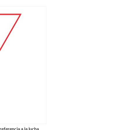
n referencia a la lucha