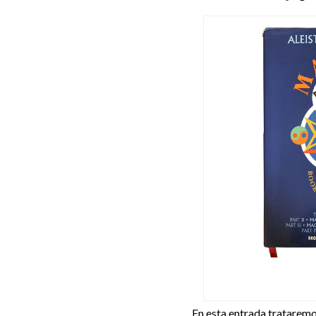
En esta entrada trataremo