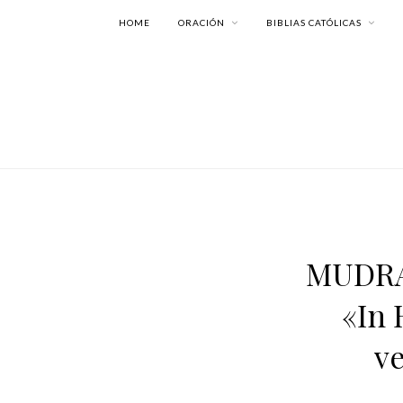
HOME
ORACIÓN
BIBLIAS CATÓLICAS
MUDRAS
«In 
ve