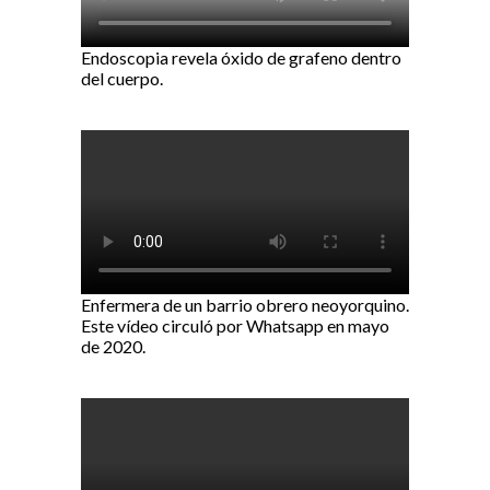
Endoscopia revela óxido de grafeno dentro
del cuerpo.
Enfermera de un barrio obrero neoyorquino.
Este vídeo circuló por Whatsapp en mayo
de 2020.