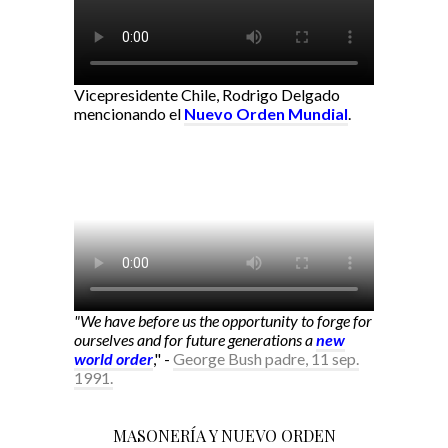
Vicepresidente Chile, Rodrigo Delgado
mencionando el
Nuevo Orden Mundial
.
"We have before us the opportunity to forge for
ourselves and for future generations a
new
world order
," -
George Bush padre, 11 sep.
1991.
MASONERÍA Y NUEVO ORDEN