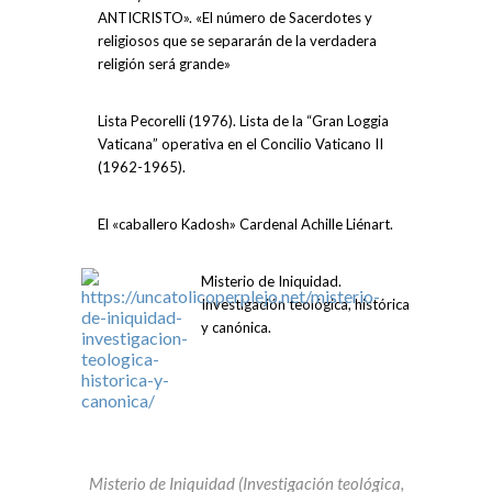
ANTICRISTO». «El número de Sacerdotes y
religiosos que se separarán de la verdadera
religión será grande»
Lista Pecorelli (1976). Lista de la “Gran Loggia
Vaticana” operativa en el Concilio Vaticano II
(1962-1965).
El «caballero Kadosh» Cardenal Achille Liénart.
Misterio de Iniquidad.
Investigación teológica, histórica
y canónica.
Misterio de Iniquidad (Investigación teológica,