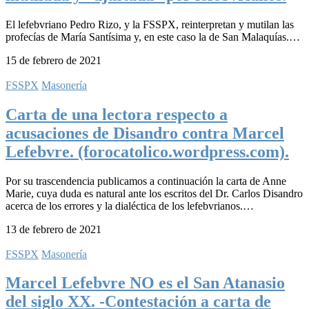
El lefebvriano Pedro Rizo, y la FSSPX, reinterpretan y mutilan las
profecías de María Santísima y, en este caso la de San Malaquías.…
15 de febrero de 2021
FSSPX
Masonería
Carta de una lectora respecto a
acusaciones de Disandro contra Marcel
Lefebvre. (forocatolico.wordpress.com).
Por su trascendencia publicamos a continuación la carta de Anne
Marie, cuya duda es natural ante los escritos del Dr. Carlos Disandro
acerca de los errores y la dialéctica de los lefebvrianos.…
13 de febrero de 2021
FSSPX
Masonería
Marcel Lefebvre NO es el San Atanasio
del siglo XX. -Contestación a carta de