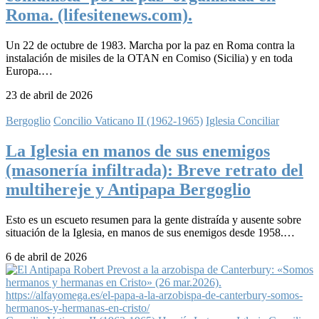
Roma. (lifesitenews.com).
Un 22 de octubre de 1983. Marcha por la paz en Roma contra la
instalación de misiles de la OTAN en Comiso (Sicilia) y en toda
Europa.…
23 de abril de 2026
Bergoglio
Concilio Vaticano II (1962-1965)
Iglesia Conciliar
La Iglesia en manos de sus enemigos
(masonería infiltrada): Breve retrato del
multihereje y Antipapa Bergoglio
Esto es un escueto resumen para la gente distraída y ausente sobre
situación de la Iglesia, en manos de sus enemigos desde 1958.…
6 de abril de 2026