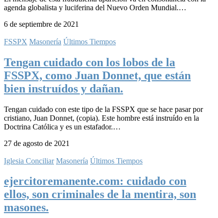
agenda globalista y luciferina del Nuevo Orden Mundial.…
6 de septiembre de 2021
FSSPX
Masonería
Últimos Tiempos
Tengan cuidado con los lobos de la
FSSPX, como Juan Donnet, que están
bien instruídos y dañan.
Tengan cuidado con este tipo de la FSSPX que se hace pasar por
cristiano, Juan Donnet, (copia). Este hombre está instruído en la
Doctrina Católica y es un estafador.…
27 de agosto de 2021
Iglesia Conciliar
Masonería
Últimos Tiempos
ejercitoremanente.com: cuidado con
ellos, son criminales de la mentira, son
masones.