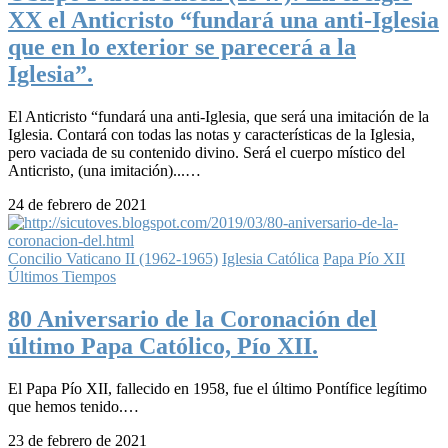
XX el Anticristo “fundará una anti-Iglesia
que en lo exterior se parecerá a la
Iglesia”.
El Anticristo “fundará una anti-Iglesia, que será una imitación de la
Iglesia. Contará con todas las notas y características de la Iglesia,
pero vaciada de su contenido divino. Será el cuerpo místico del
Anticristo, (una imitación)...…
24 de febrero de 2021
Concilio Vaticano II (1962-1965)
Iglesia Católica
Papa Pío XII
Últimos Tiempos
80 Aniversario de la Coronación del
último Papa Católico, Pío XII.
El Papa Pío XII, fallecido en 1958, fue el último Pontífice legítimo
que hemos tenido.…
23 de febrero de 2021