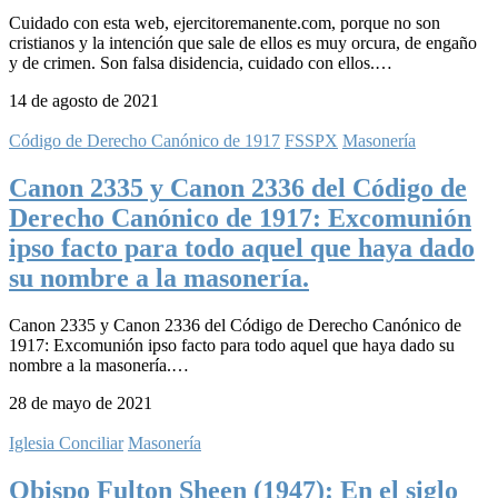
Cuidado con esta web, ejercitoremanente.com, porque no son
cristianos y la intención que sale de ellos es muy orcura, de engaño
y de crimen. Son falsa disidencia, cuidado con ellos.…
14 de agosto de 2021
Código de Derecho Canónico de 1917
FSSPX
Masonería
Canon 2335 y Canon 2336 del Código de
Derecho Canónico de 1917: Excomunión
ipso facto para todo aquel que haya dado
su nombre a la masonería.
Canon 2335 y Canon 2336 del Código de Derecho Canónico de
1917: Excomunión ipso facto para todo aquel que haya dado su
nombre a la masonería.…
28 de mayo de 2021
Iglesia Conciliar
Masonería
Obispo Fulton Sheen (1947): En el siglo