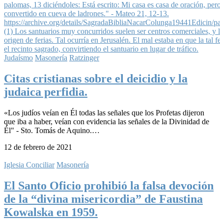
Judaísmo
Masonería
Ratzinger
Citas cristianas sobre el deicidio y la
judaica perfidia.
«Los judíos veían en Él todas las señales que los Profetas dijeron
que iba a haber, veían con evidencia las señales de la Divinidad de
Él" - Sto. Tomás de Aquino.…
12 de febrero de 2021
Iglesia Conciliar
Masonería
El Santo Oficio prohibió la falsa devoción
de la “divina misericordia” de Faustina
Kowalska en 1959.