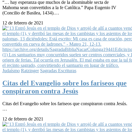
“… hay esperanza que muchos de la abominable secta de
Mahoma sean convertidos a la fe Católica.” Papa Eugenio IV
(Concilio de Basilea, 1434).…
12 de febrero de 2021
Judaísmo
Ratzinger
Sagradas Escrituras
Citas del Evangelio sobre los fariseos que
conspiraron contra Jesús
Citas del Evangelio sobre los fariseos que conspiraron contra Jesús.
…
12 de febrero de 2021