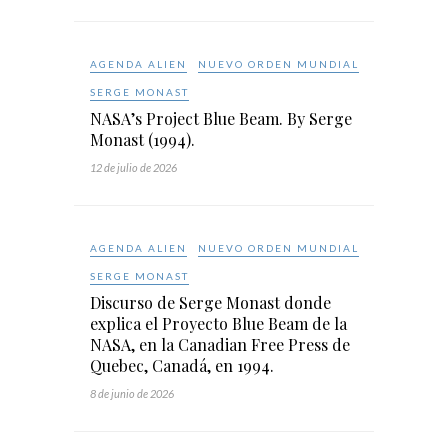
AGENDA ALIEN
NUEVO ORDEN MUNDIAL
SERGE MONAST
NASA’s Project Blue Beam. By Serge
Monast (1994).
12 de julio de 2026
AGENDA ALIEN
NUEVO ORDEN MUNDIAL
SERGE MONAST
Discurso de Serge Monast donde
explica el Proyecto Blue Beam de la
NASA, en la Canadian Free Press de
Quebec, Canadá, en 1994.
8 de junio de 2026