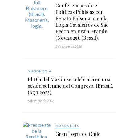
Conferencia sobre
Políticas Públicas con
Renato Bolsonaro en la
Logia Cavaleiros de São
Pedro en Praia Grande.
(Nov.2025). (Brasil).
5 de enero de 2026
MASONERÍA
El Día del Masón se celebrará en una
sesión solemne del Congreso. (Brasil).
(Ago.2023).
5 de enero de 2026
MASONERÍA
Gran Logia de Chile