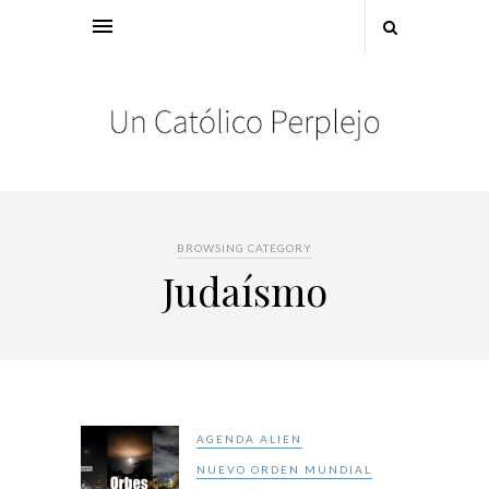
BROWSING CATEGORY
Judaísmo
AGENDA ALIEN
NUEVO ORDEN MUNDIAL