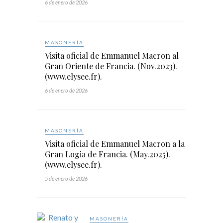
6 de enero de 2026
MASONERÍA
Visita oficial de Emmanuel Macron al
Gran Oriente de Francia. (Nov.2023).
(www.elysee.fr).
6 de enero de 2026
MASONERÍA
Visita oficial de Emmanuel Macron a la
Gran Logia de Francia. (May.2025).
(www.elysee.fr).
5 de enero de 2026
MASONERÍA