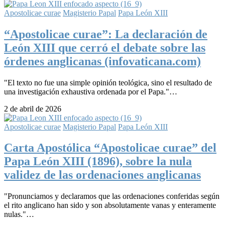
Apostolicae curae
Magisterio Papal
Papa León XIII
“Apostolicae curae”: La declaración de
León XIII que cerró el debate sobre las
órdenes anglicanas (infovaticana.com)
"El texto no fue una simple opinión teológica, sino el resultado de
una investigación exhaustiva ordenada por el Papa."…
2 de abril de 2026
Apostolicae curae
Magisterio Papal
Papa León XIII
Carta Apostólica “Apostolicae curae” del
Papa León XIII (1896), sobre la nula
validez de las ordenaciones anglicanas
"Pronunciamos y declaramos que las ordenaciones conferidas según
el rito anglicano han sido y son absolutamente vanas y enteramente
nulas."…