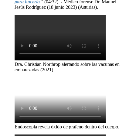
para hacerlo
."
(04:32). - Médico forense Dr. Manuel
Jesús Rodríguez (18 junio 2023) (Asturias).
Dra. Christian Northrop alertando sobre las vacunas en
embarazadas (2021).
Endoscopia revela óxido de grafeno dentro del cuerpo.