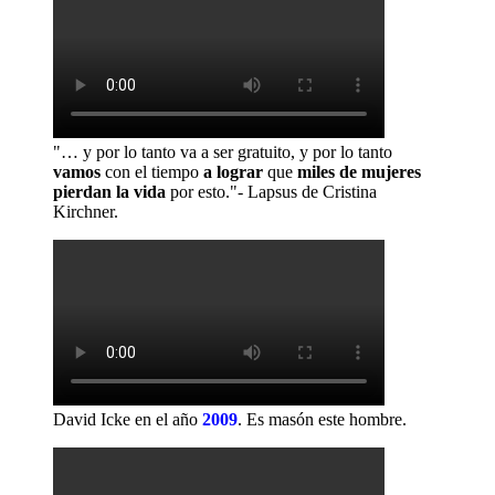
"… y por lo tanto va a ser gratuito, y por lo tanto
vamos
con el tiempo
a lograr
que
miles de mujeres
pierdan la vida
por esto."- Lapsus de Cristina
Kirchner.
David Icke en el año
2009
.
Es masón este hombre.