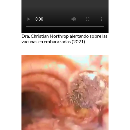
Dra. Christian Northrop alertando sobre las
vacunas en embarazadas (2021).