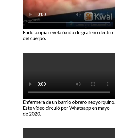
Endoscopia revela óxido de grafeno dentro
del cuerpo.
Enfermera de un barrio obrero neoyorquino.
Este vídeo circuló por Whatsapp en mayo
de 2020.