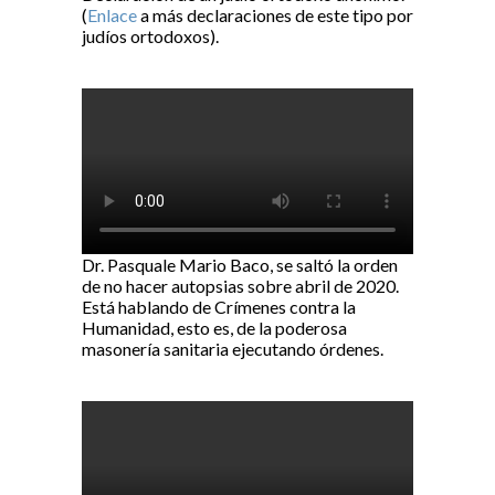
(
Enlace
a más declaraciones de este tipo por
judíos ortodoxos).
Dr. Pasquale Mario Baco, se saltó la orden
de no hacer autopsias sobre abril de 2020.
Está hablando de Crímenes contra la
Humanidad, esto es, de la poderosa
masonería sanitaria ejecutando órdenes.