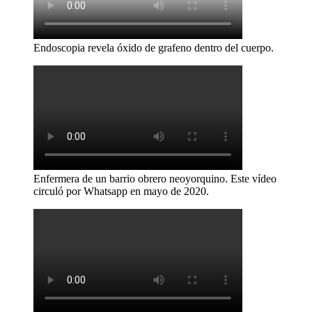
Endoscopia revela óxido de grafeno dentro del cuerpo.
Enfermera de un barrio obrero neoyorquino. Este vídeo
circuló por Whatsapp en mayo de 2020.