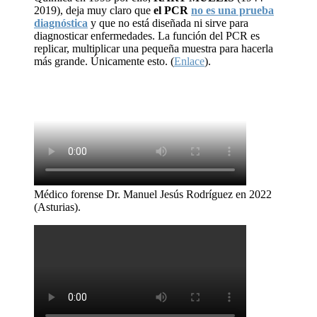
2019), deja muy claro que
el PCR
no es una prueba
diagnóstica
y que no está diseñada ni sirve para
diagnosticar enfermedades. La función del PCR es
replicar, multiplicar una pequeña muestra para hacerla
más grande. Únicamente esto. (
Enlace
).
Médico forense Dr. Manuel Jesús Rodríguez en 2022
(Asturias).