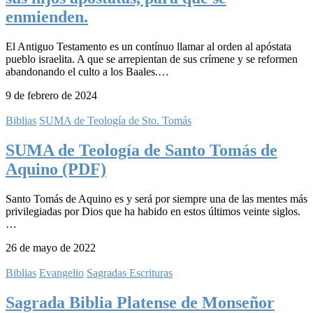
enmienden.
El Antiguo Testamento es un contínuo llamar al orden al apóstata
pueblo israelita. A que se arrepientan de sus crímene y se reformen
abandonando el culto a los Baales.…
9 de febrero de 2024
Biblias
SUMA de Teología de Sto. Tomás
SUMA de Teología de Santo Tomás de
Aquino (PDF)
Santo Tomás de Aquino es y será por siempre una de las mentes más
privilegiadas por Dios que ha habido en estos últimos veinte siglos.
…
26 de mayo de 2022
Biblias
Evangelio
Sagradas Escrituras
Sagrada Biblia Platense de Monseñor