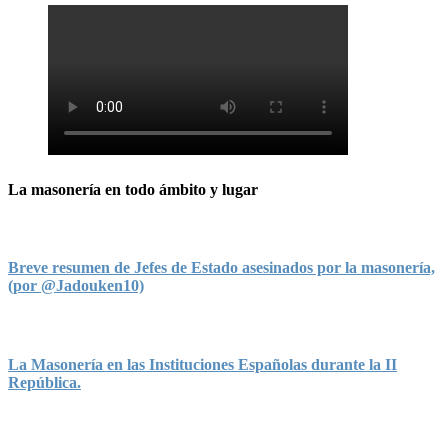
La masonería en todo ámbito y lugar
Breve resumen de Jefes de Estado asesinados por la masonería,
(por @Jadouken10)
La Masonería en las Instituciones Españolas durante la II
República.