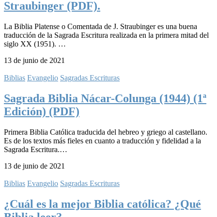
Straubinger (PDF).
La Biblia Platense o Comentada de J. Straubinger es una buena
traducción de la Sagrada Escritura realizada en la primera mitad del
siglo XX (1951). …
13 de junio de 2021
Biblias
Evangelio
Sagradas Escrituras
Sagrada Biblia Nácar-Colunga (1944) (1ª
Edición) (PDF)
Primera Biblia Católica traducida del hebreo y griego al castellano.
Es de los textos más fieles en cuanto a traducción y fidelidad a la
Sagrada Escritura.…
13 de junio de 2021
Biblias
Evangelio
Sagradas Escrituras
¿Cuál es la mejor Biblia católica? ¿Qué
Biblia leer?