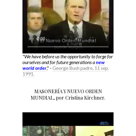
"We have before us the opportunity to forge for
ourselves and for future generations a
new
world order
," -
George Bush padre, 11 sep.
1991.
MASONERÍA Y NUEVO ORDEN
MUNDIAL, por Cristina Kirchner.