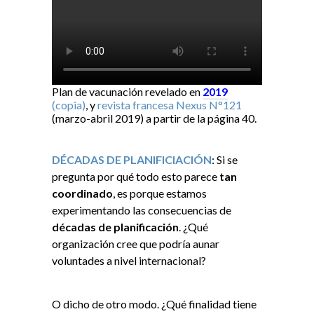
Plan de vacunación revelado en
2019
(copia)
, y
revista francesa Nexus N°121
(marzo-abril 2019) a partir de la página 40.
DÉCADAS DE PLANIFICIACIÓN
: Si se
pregunta por qué todo esto parece
tan
coordinado
, es porque estamos
experimentando las consecuencias de
décadas de planificación
. ¿Qué
organización cree que podría aunar
voluntades a nivel internacional?
O dicho de otro modo. ¿Qué finalidad tiene