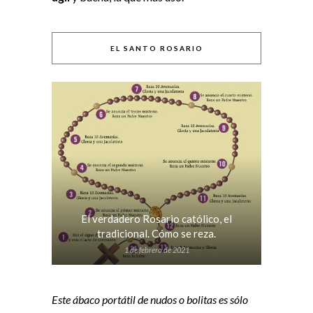
EL SANTO ROSARIO
El verdadero Rosario católico, el
tradicional. Cómo se reza.
1 de febrero de 2021
Este ábaco portátil de nudos o bolitas es sólo