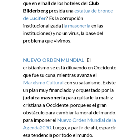
que en el hall de los hoteles del
Club
Bilderberg
presida una
estatua de bronce
de
Lucifer
? Es la corrupción
institucionalizada (
la masonería
en las
instituciones) y no un virus, la base del
problema que vivimos.
NUEVO ORDEN MUNDIAL
: El
cristianismo se está diluyendo en Occidente
que fue su cuna, mientras avanza el
Marxismo Cultural
con su satanismo. Existe
un plan muy financiado y orquestado por la
judaica masonería
para quitarle la matriz
cristiana a Occidente, porque es el gran
obstáculo para cambiar la moral del mundo,
para imponer el
Nuevo Orden Mundial de la
Agenda2030
. Luego, a partir de ahí, esparcir
esa tendencia por todo el mundo.