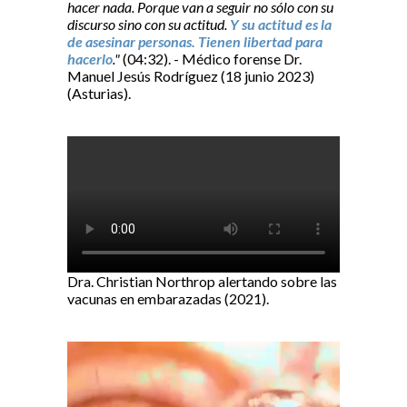
hacer nada. Porque van a seguir no sólo con su
discurso sino con su actitud.
Y su actitud es la
de asesinar personas. Tienen libertad para
hacerlo
."
(04:32). - Médico forense Dr.
Manuel Jesús Rodríguez (18 junio 2023)
(Asturias).
Dra. Christian Northrop alertando sobre las
vacunas en embarazadas (2021).