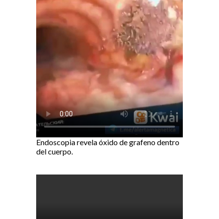
Endoscopia revela óxido de grafeno dentro
del cuerpo.