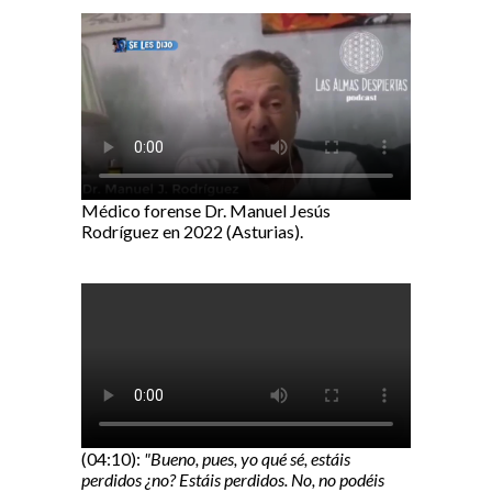
Médico forense Dr. Manuel Jesús
Rodríguez en 2022 (Asturias).
(04:10):
"Bueno, pues, yo qué sé, estáis
perdidos ¿no? Estáis perdidos. No, no podéis