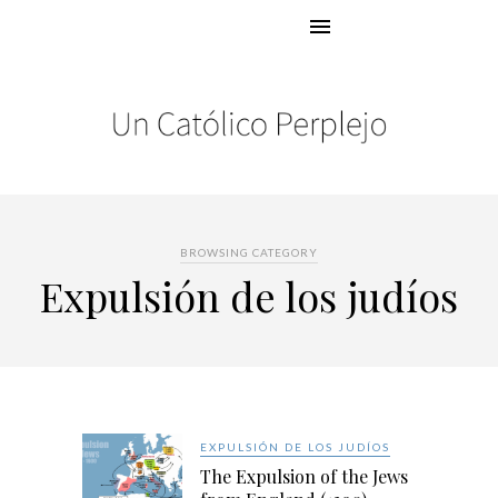
BROWSING CATEGORY
Expulsión de los judíos
EXPULSIÓN DE LOS JUDÍOS
The Expulsion of the Jews