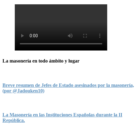
La masonería en todo ámbito y lugar
Breve resumen de Jefes de Estado asesinados por la masonería,
(por @Jadouken10)
La Masonería en las Instituciones Españolas durante la II
República.