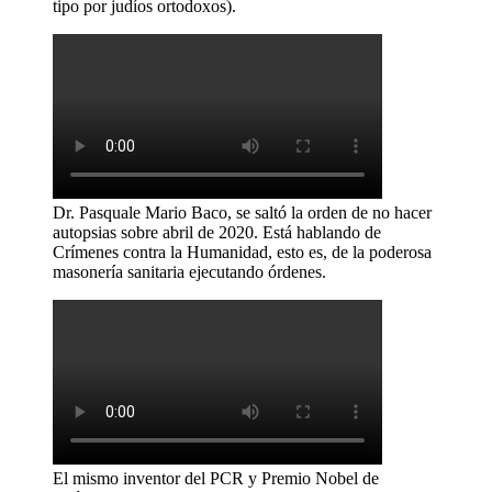
tipo por judíos ortodoxos).
Dr. Pasquale Mario Baco, se saltó la orden de no hacer
autopsias sobre abril de 2020. Está hablando de
Crímenes contra la Humanidad, esto es, de la poderosa
masonería sanitaria ejecutando órdenes.
El mismo inventor del PCR y Premio Nobel de