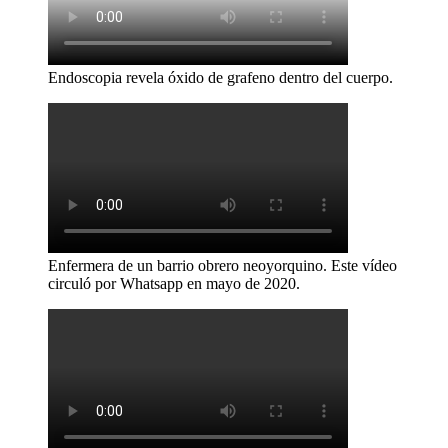
Endoscopia revela óxido de grafeno dentro del cuerpo.
Enfermera de un barrio obrero neoyorquino. Este vídeo
circuló por Whatsapp en mayo de 2020.