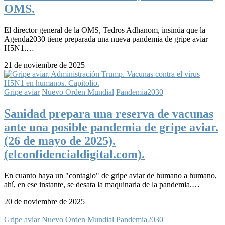
OMS.
El director general de la OMS, Tedros Adhanom, insinúa que la
Agenda2030 tiene preparada una nueva pandemia de gripe aviar
H5N1.…
21 de noviembre de 2025
Gripe aviar
Nuevo Orden Mundial
Pandemia2030
Sanidad prepara una reserva de vacunas
ante una posible pandemia de gripe aviar.
(26 de mayo de 2025).
(elconfidencialdigital.com).
En cuanto haya un "contagio" de gripe aviar de humano a humano,
ahí, en ese instante, se desata la maquinaria de la pandemia.…
20 de noviembre de 2025
Gripe aviar
Nuevo Orden Mundial
Pandemia2030