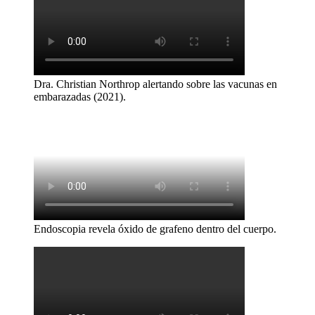
Dra. Christian Northrop alertando sobre las vacunas en
embarazadas (2021).
Endoscopia revela óxido de grafeno dentro del cuerpo.