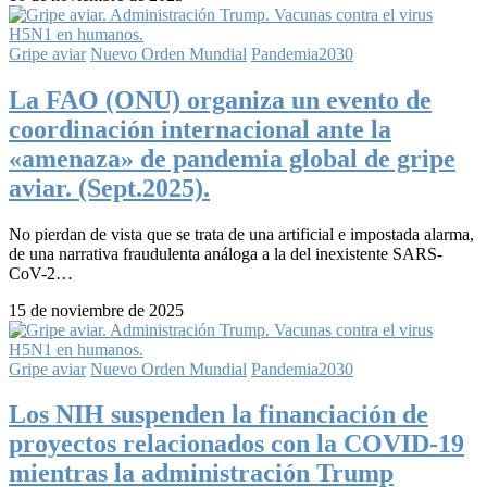
Gripe aviar
Nuevo Orden Mundial
Pandemia2030
La FAO (ONU) organiza un evento de
coordinación internacional ante la
«amenaza» de pandemia global de gripe
aviar. (Sept.2025).
No pierdan de vista que se trata de una artificial e impostada alarma,
de una narrativa fraudulenta análoga a la del inexistente SARS-
CoV-2…
15 de noviembre de 2025
Gripe aviar
Nuevo Orden Mundial
Pandemia2030
Los NIH suspenden la financiación de
proyectos relacionados con la COVID-19
mientras la administración Trump