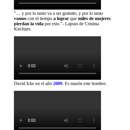
"… y por lo tanto va a ser gratuito, y por lo tanto
vamos
con el tiempo
a lograr
que
miles de mujeres
pierdan la vida
por esto."- Lapsus de Cristina
Kirchner.
David Icke en el año
2009
.
Es masón este hombre.