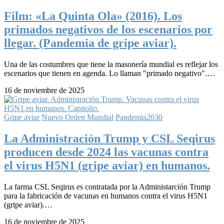
Film: «La Quinta Ola» (2016). Los
primados negativos de los escenarios por
llegar. (Pandemia de gripe aviar).
Una de las costumbres que tiene la masonería mundial es reflejar los
escenarios que tienen en agenda. Lo llaman "primado negativo".…
16 de noviembre de 2025
Gripe aviar
Nuevo Orden Mundial
Pandemia2030
La Administración Trump y CSL Seqirus
producen desde 2024 las vacunas contra
el virus H5N1 (gripe aviar) en humanos.
La farma CSL Seqirus es contratada por la Administarción Trump
para la fabricación de vacunas en humanos contra el virus H5N1
(gripe aviar).…
16 de noviembre de 2025