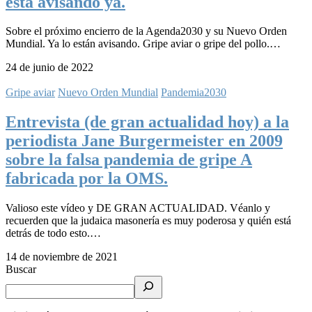
está avisando ya.
Sobre el próximo encierro de la Agenda2030 y su Nuevo Orden
Mundial. Ya lo están avisando. Gripe aviar o gripe del pollo.…
24 de junio de 2022
Gripe aviar
Nuevo Orden Mundial
Pandemia2030
Entrevista (de gran actualidad hoy) a la
periodista Jane Burgermeister en 2009
sobre la falsa pandemia de gripe A
fabricada por la OMS.
Valioso este vídeo y DE GRAN ACTUALIDAD. Véanlo y
recuerden que la judaica masonería es muy poderosa y quién está
detrás de todo esto.…
14 de noviembre de 2021
Buscar