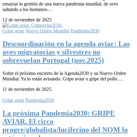
ensayan la gestión de una nueva pandemia mundial, de aves
saltando a los humanos.…
12 de noviembre de 2025
Gripe aviar
Nuevo Orden Mundial
Pandemia2030
Descoordinación en la agenda aviar: Las
aves migratorias y silvestres no
sobrevuelan Portugal​ (nov.2025)
Sobre el próximo encierro de la Agenda2030 y su Nuevo Orden
Mundial. Ya lo están avisando. Gripe aviar o gripe del pollo.…
11 de noviembre de 2025
Gripe aviar
Pandemia2030
La próxima Pandemia2030: GRIPE
AVIAR. El circo
progre/globalista/luciferino del NOM lo