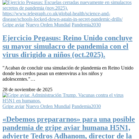
Gripe aviar
Nuevo Orden Mundial
Pandemia2030
Ejercicio Pegasus: Reino Unido concluye
su mayor simulacro de pandemia con el
virus dirigido a niños (oct.2025).
"Acaban de concluir una simulación de plandemia en Reino Unido
donde los cerdos pasan un enterovirus a los niños y
adolescentes."…
28 de noviembre de 2025
Gripe aviar
Nuevo Orden Mundial
Pandemia2030
«Debemos prepararnos» para una posible
pandemia de gripe aviar humana H5N1,
advierte Tedros Adhanom, director de la