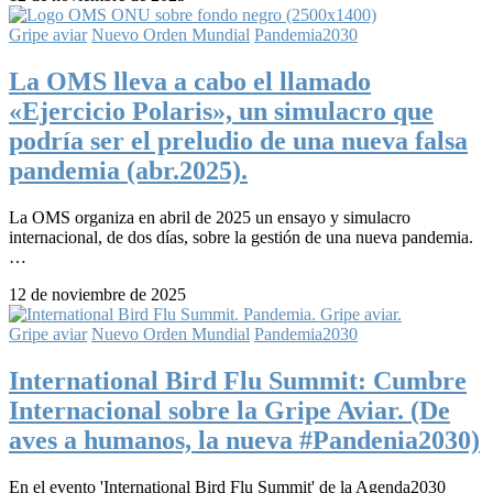
Gripe aviar
Nuevo Orden Mundial
Pandemia2030
La OMS lleva a cabo el llamado
«Ejercicio Polaris», un simulacro que
podría ser el preludio de una nueva falsa
pandemia (abr.2025).
La OMS organiza en abril de 2025 un ensayo y simulacro
internacional, de dos días, sobre la gestión de una nueva pandemia.
…
12 de noviembre de 2025
Gripe aviar
Nuevo Orden Mundial
Pandemia2030
International Bird Flu Summit: Cumbre
Internacional sobre la Gripe Aviar. (De
aves a humanos, la nueva #Pandenia2030)
En el evento 'International Bird Flu Summit' de la Agenda2030