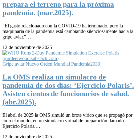
prepara el terreno para la próxima
pandemia. (mar.2025).
"El gasto relacionado con la COVID-19 ha terminado, pero la
maquinaria de la pandemia está cambiando silenciosamente hacia la
gripe aviar."…
12 de noviembre de 2025
Gripe aviar
Nuevo Orden Mundial
Pandemia2030
La OMS realiza un simulacro de
pandemia de dos días: ‘Ejercicio Polaris’.
Asisten cientos de funcionarios de salud.
(abr.2025).
El abril de 2025 la OMS simuló un brote vírico que se propagó por
todo el mundo, en un simulacro virtual de preparación llamado
Ejercicio Polaris.…
12 de noviembre de 2025