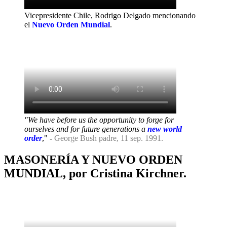
Vicepresidente Chile, Rodrigo Delgado mencionando
el
Nuevo Orden Mundial
.
"We have before us the opportunity to forge for
ourselves and for future generations a
new world
order
," -
George Bush padre, 11 sep. 1991.
MASONERÍA Y NUEVO ORDEN
MUNDIAL, por Cristina Kirchner.