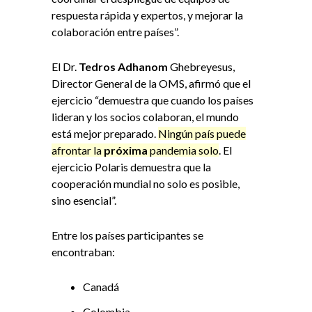
respuesta rápida y expertos, y mejorar la
colaboración entre países”.
El Dr.
Tedros Adhanom
Ghebreyesus,
Director General de la OMS, afirmó que el
ejercicio “demuestra que cuando los países
lideran y los socios colaboran, el mundo
está mejor preparado.
Ningún país puede
afrontar la
próxima
pandemia solo
. El
ejercicio Polaris demuestra que la
cooperación mundial no solo es posible,
sino esencial”.
Entre los países participantes se
encontraban:
Canadá
Colombia