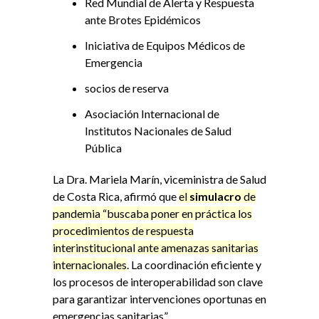
Red Mundial de Alerta y Respuesta
ante Brotes Epidémicos
Iniciativa de Equipos Médicos de
Emergencia
socios de reserva
Asociación Internacional de
Institutos Nacionales de Salud
Pública
La Dra. Mariela Marín, viceministra de Salud
de Costa Rica, afirmó que
el
simulacro
de
pandemia “buscaba poner en práctica los
procedimientos de respuesta
interinstitucional ante amenazas sanitarias
internacionales
. La coordinación eficiente y
los procesos de interoperabilidad son clave
para garantizar intervenciones oportunas en
emergencias sanitarias”.