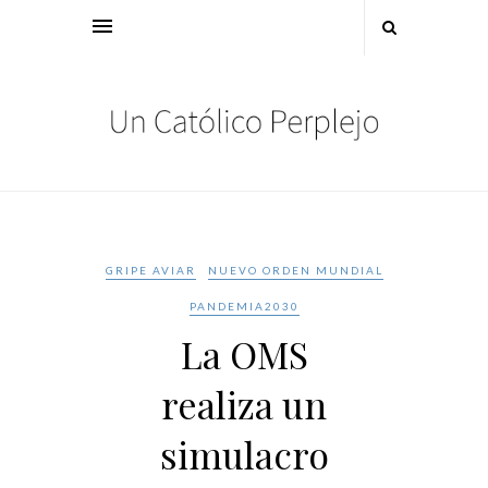
GRIPE AVIAR
NUEVO ORDEN MUNDIAL
PANDEMIA2030
La OMS
realiza un
simulacro