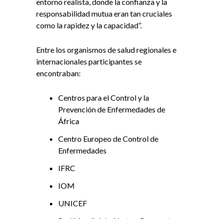
entorno realista, donde la confianza y la
responsabilidad mutua eran tan cruciales
como la rapidez y la capacidad”.
Entre los organismos de salud regionales e
internacionales participantes se
encontraban:
Centros para el Control y la
Prevención de Enfermedades de
África
Centro Europeo de Control de
Enfermedades
IFRC
IOM
UNICEF