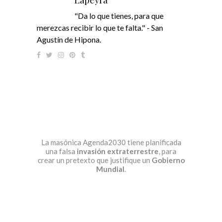
"Da lo que tienes, para que
merezcas recibir lo que te falta." - San
Agustín de Hipona.
La masónica Agenda2030 tiene planificada
una falsa
invasión extraterrestre
, para
crear un pretexto que justifique un
Gobierno
Mundial
.