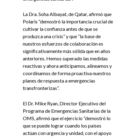
La Dra. Soha Albayat, de Qatar, afirmó que
Polaris “demostró la importancia crucial de
cultivar la confianza antes de que se
produzca una crisis” y que “la base de
nuestros esfuerzos de colaboración es
significativamente más sólida que en años
anteriores. Hemos superado las medidas
reactivas y ahora anticipamos, alineamos y
coordinamos de forma proactiva nuestros
planes de respuesta a emergencias
transfronterizas”.
El Dr. Mike Ryan, Director Ejecutivo del
Programa de Emergencias Sanitarias de la
OMS, afirmó que el ejercicio “demostró lo
que se puede lograr cuando los países
actúan con urgencia y unidad, con el apoyo