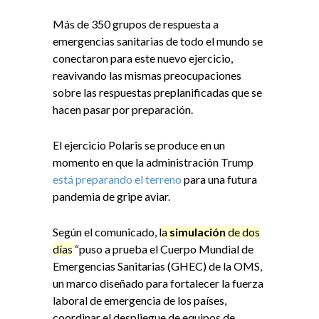
Más de 350 grupos de respuesta a
emergencias sanitarias de todo el mundo se
conectaron para este nuevo ejercicio,
reavivando las mismas preocupaciones
sobre las respuestas preplanificadas que se
hacen pasar por preparación.
El ejercicio Polaris se produce en un
momento en que la administración Trump
está preparando el terreno
para una futura
pandemia de gripe aviar.
Según el comunicado,
la
simulación
de dos
días
“puso a prueba el Cuerpo Mundial de
Emergencias Sanitarias (GHEC) de la OMS,
un marco diseñado para fortalecer la fuerza
laboral de emergencia de los países,
coordinar el despliegue de equipos de