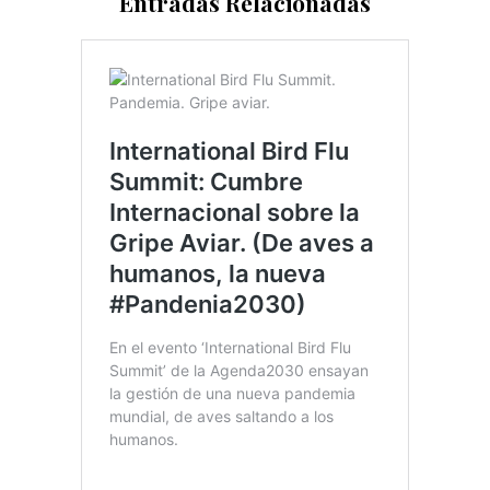
Entradas Relacionadas