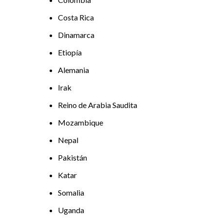
Costa Rica
Dinamarca
Etiopía
Alemania
Irak
Reino de Arabia Saudita
Mozambique
Nepal
Pakistán
Katar
Somalia
Uganda