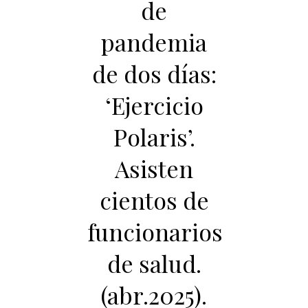
de
pandemia
de dos días:
‘Ejercicio
Polaris’.
Asisten
cientos de
funcionarios
de salud.
(abr.2025).