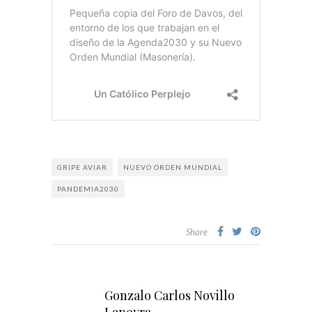
GRIPE AVIAR
NUEVO ORDEN MUNDIAL
PANDEMIA2030
Share
Gonzalo Carlos Novillo
Lapeyra