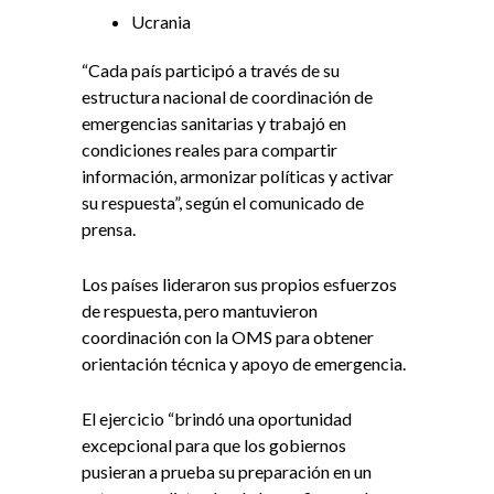
Ucrania
“Cada país participó a través de su
estructura nacional de coordinación de
emergencias sanitarias y trabajó en
condiciones reales para compartir
información, armonizar políticas y activar
su respuesta”, según el comunicado de
prensa.
Los países lideraron sus propios esfuerzos
de respuesta, pero mantuvieron
coordinación con la OMS para obtener
orientación técnica y apoyo de emergencia.
El ejercicio “brindó una oportunidad
excepcional para que los gobiernos
pusieran a prueba su preparación en un