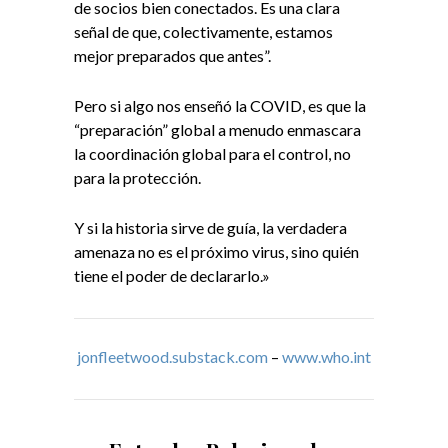
de socios bien conectados. Es una clara
señal de que, colectivamente, estamos
mejor preparados que antes”.
Pero si algo nos enseñó la COVID, es que la
“preparación” global a menudo enmascara
la coordinación global para el control, no
para la protección.
Y si la historia sirve de guía, la verdadera
amenaza no es el próximo virus, sino quién
tiene el poder de declararlo.»
jonfleetwood.substack.com
–
www.who.int