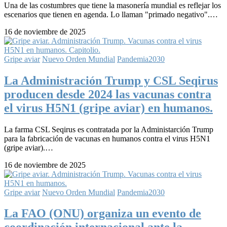
Una de las costumbres que tiene la masonería mundial es reflejar los
escenarios que tienen en agenda. Lo llaman "primado negativo".…
16 de noviembre de 2025
Gripe aviar
Nuevo Orden Mundial
Pandemia2030
La Administración Trump y CSL Seqirus
producen desde 2024 las vacunas contra
el virus H5N1 (gripe aviar) en humanos.
La farma CSL Seqirus es contratada por la Administarción Trump
para la fabricación de vacunas en humanos contra el virus H5N1
(gripe aviar).…
16 de noviembre de 2025
Gripe aviar
Nuevo Orden Mundial
Pandemia2030
La FAO (ONU) organiza un evento de