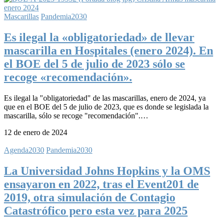
Mascarillas
Pandemia2030
Es ilegal la «obligatoriedad» de llevar
mascarilla en Hospitales (enero 2024). En
el BOE del 5 de julio de 2023 sólo se
recoge «recomendación».
Es ilegal la "obligatoriedad" de las mascarillas, enero de 2024, ya
que en el BOE del 5 de julio de 2023, que es donde se legislada la
mascarilla, sólo se recoge "recomendación".…
12 de enero de 2024
Agenda2030
Pandemia2030
La Universidad Johns Hopkins y la OMS
ensayaron en 2022, tras el Event201 de
2019, otra simulación de Contagio
Catastrófico pero esta vez para 2025