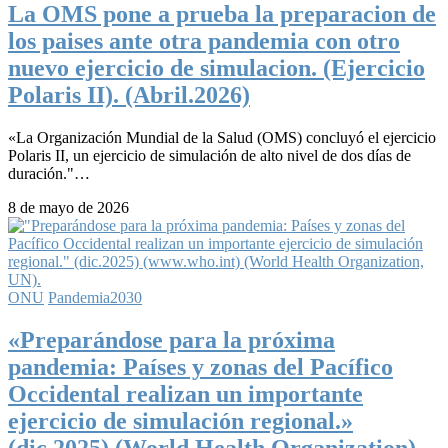
La OMS pone a prueba la preparacion de
los paises ante otra pandemia con otro
nuevo ejercicio de simulacion. (Ejercicio
Polaris II). (Abril.2026)
«La Organización Mundial de la Salud (OMS) concluyó el ejercicio
Polaris II, un ejercicio de simulación de alto nivel de dos días de
duración."…
8 de mayo de 2026
ONU
Pandemia2030
«Preparándose para la próxima
pandemia: Países y zonas del Pacífico
Occidental realizan un importante
ejercicio de simulación regional.»