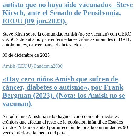
autista que no haya sido vacunado» -Steve
Kirsch, ante el Senado de Pensilvania,
EEUU (09 jun.2023).
Steve Kirsh sobre la comunidad Amish (no se vacunan) con CERO
CASOS de autismo y de enfermedades crónicas infantiles (TDAH,
autoinmunes, cáncer, asma, diabetes, etc). …
30 de diciembre de 2025
Amish (EEUU)
Pandemia2030
«Hay cero niños Amish que sufren de
cáncer, diabetes o autismo», por Frank
Bergman (2023). (Nota: los Amish no se
vacunan).
Ningún niño Amish ha sido diagnosticado con enfermedades
crónicas que afectan al resto de la población infantil de Estados
Unidos. Y la mortalidad por infección de toda la comunidad es 90
veces inferior a la media del país.…