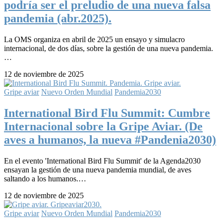
podría ser el preludio de una nueva falsa
pandemia (abr.2025).
La OMS organiza en abril de 2025 un ensayo y simulacro
internacional, de dos días, sobre la gestión de una nueva pandemia.
…
12 de noviembre de 2025
Gripe aviar
Nuevo Orden Mundial
Pandemia2030
International Bird Flu Summit: Cumbre
Internacional sobre la Gripe Aviar. (De
aves a humanos, la nueva #Pandenia2030)
En el evento 'International Bird Flu Summit' de la Agenda2030
ensayan la gestión de una nueva pandemia mundial, de aves
saltando a los humanos.…
12 de noviembre de 2025
Gripe aviar
Nuevo Orden Mundial
Pandemia2030