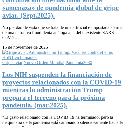
coordinación internacional ante la
«amenaza» de pandemia global de gripe
aviar. (Sept.2025).
No pierdan de vista que se trata de una artificial e impostada alarma,
de una narrativa fraudulenta análoga a la del inexistente SARS-
CoV-2…
15 de noviembre de 2025
Gripe aviar
Nuevo Orden Mundial
Pandemia2030
Los NIH suspenden la financiación de
proyectos relacionados con la COVID-19
mientras la administración Trump
prepara el terreno para la próxima
pandemia. (mar.2025).
"El gasto relacionado con la COVID-19 ha terminado, pero la
maquinaria de la pandemia está cambiando silenciosamente hacia la