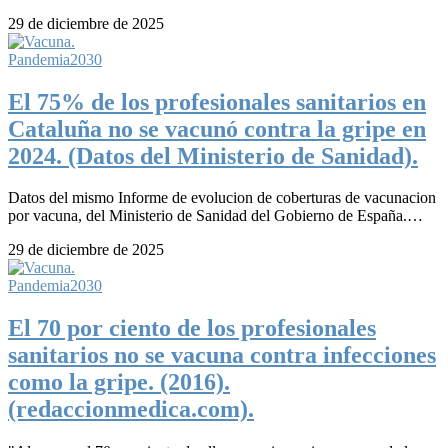
29 de diciembre de 2025
Pandemia2030
El 75% de los profesionales sanitarios en
Cataluña no se vacunó contra la gripe en
2024. (Datos del Ministerio de Sanidad).
Datos del mismo Informe de evolucion de coberturas de vacunacion
por vacuna, del Ministerio de Sanidad del Gobierno de España.…
29 de diciembre de 2025
Pandemia2030
El 70 por ciento de los profesionales
sanitarios no se vacuna contra infecciones
como la gripe. (2016).
(redaccionmedica.com).