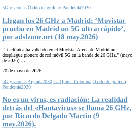
5G y vcunas
Óxido de grafeno
Pandemia2030
Llegan los 26 GHz a Madrid: ‘Movistar
prueba en Madrid un 5G ultrarrápido’,
por adslzone.net (18 may.2026)
"Telefónica ha validado en el Movistar Arena de Madrid un
despliegue pionero de red móvil 5G en la banda de 26 GHz." (mayo
de 2026).…
20 de mayo de 2026
5G y vcunas
Agenda2030
La Quinta Columna
Óxido de grafeno
Pandemia2030
No es un virus, es radiación: La realidad
detrás del «Hantavirus» se llama 26 GHz,
por Ricardo Delgado Martín (9
may.2026).