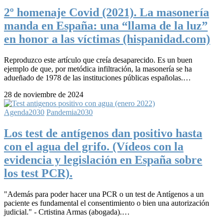
2º homenaje Covid (2021). La masonería
manda en España: una “llama de la luz”
en honor a las víctimas (hispanidad.com)
Reproduzco este artículo que creía desaparecido. Es un buen
ejemplo de que, por metódica infiltración, la masonería se ha
adueñado de 1978 de las instituciones públicas españolas.…
28 de noviembre de 2024
Agenda2030
Pandemia2030
Los test de antígenos dan positivo hasta
con el agua del grifo. (Vídeos con la
evidencia y legislación en España sobre
los test PCR).
"Además para poder hacer una PCR o un test de Antígenos a un
paciente es fundamental el consentimiento o bien una autorización
judicial." - Crtistina Armas (abogada).…