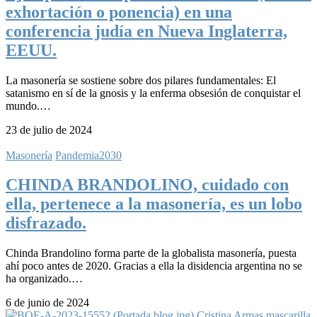
exhortación o ponencia) en una
conferencia judía en Nueva Inglaterra,
EEUU.
La masonería se sostiene sobre dos pilares fundamentales: El
satanismo en sí de la gnosis y la enferma obsesión de conquistar el
mundo.…
23 de julio de 2024
Masonería
Pandemia2030
CHINDA BRANDOLINO, cuidado con
ella, pertenece a la masonería, es un lobo
disfrazado.
Chinda Brandolino forma parte de la globalista masonería, puesta
ahí poco antes de 2020. Gracias a ella la disidencia argentina no se
ha organizado.…
6 de junio de 2024