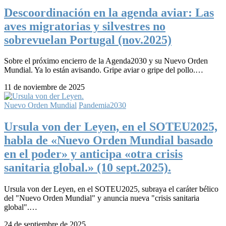
Descoordinación en la agenda aviar: Las
aves migratorias y silvestres no
sobrevuelan Portugal​ (nov.2025)
Sobre el próximo encierro de la Agenda2030 y su Nuevo Orden
Mundial. Ya lo están avisando. Gripe aviar o gripe del pollo.…
11 de noviembre de 2025
Nuevo Orden Mundial
Pandemia2030
Ursula von der Leyen, en el SOTEU2025,
habla de «Nuevo Orden Mundial basado
en el poder» y anticipa «otra crisis
sanitaria global.» (10 sept.2025).
Ursula von der Leyen, en el SOTEU2025, subraya el caráter bélico
del "Nuevo Orden Mundial" y anuncia nueva "crisis sanitaria
global".…
24 de septiembre de 2025