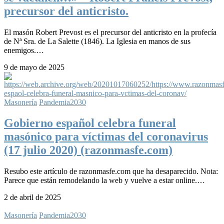
precursor del anticristo.
El masón Robert Prevost es el precursor del anticristo en la profecía
de Nª Sra. de La Salette (1846). La Iglesia en manos de sus
enemigos.…
9 de mayo de 2025
Masonería
Pandemia2030
Gobierno español celebra funeral
masónico para víctimas del coronavirus
(17 julio 2020) (razonmasfe.com)
Resubo este artículo de razonmasfe.com que ha desaparecido. Nota:
Parece que están remodelando la web y vuelve a estar online.…
2 de abril de 2025
Masonería
Pandemia2030