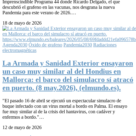
Imprenscindible Programa 44 donde Ricardo Delgado, el que
descubrió el grafeno en las vacunas, nos desgrana la nueva
Pandemia para este verano de 2026.…
18 de mayo de 2026
Agenda2030
Óxido de grafeno
Pandemia2030
Radiaciones
electromagnéticas
La Armada y Sanidad Exterior ensayaron
un caso muy similar al del Hondius en
Mallorca: el barco del simulacro sí atracó
en puerto. (8 may.2026), (elmundo.es).
"El pasado 16 de abril se ejecutó un espectacular simulacro de
buque infectado con un virus mortal a bordo en Palma. El ensayo
fue muy similar al de la crisis del hantavirus, con cadáver y
enfermos a bordo."…
12 de mayo de 2026