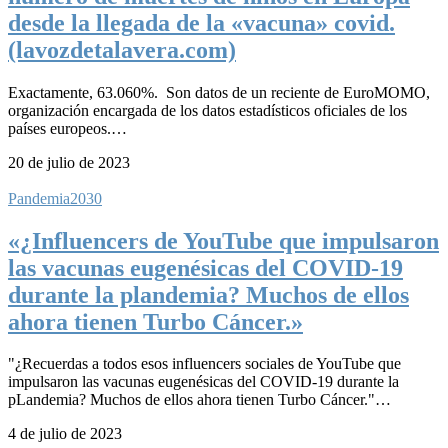
desde la llegada de la «vacuna» covid.
(lavozdetalavera.com)
Exactamente, 63.060%. Son datos de un reciente de EuroMOMO,
organización encargada de los datos estadísticos oficiales de los
países europeos.…
20 de julio de 2023
Pandemia2030
«¿Influencers de YouTube que impulsaron
las vacunas eugenésicas del COVID-19
durante la plandemia? Muchos de ellos
ahora tienen Turbo Cáncer.»
"¿Recuerdas a todos esos influencers sociales de YouTube que
impulsaron las vacunas eugenésicas del COVID-19 durante la
pLandemia? Muchos de ellos ahora tienen Turbo Cáncer."…
4 de julio de 2023