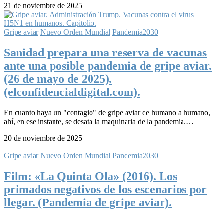
21 de noviembre de 2025
Gripe aviar
Nuevo Orden Mundial
Pandemia2030
Sanidad prepara una reserva de vacunas
ante una posible pandemia de gripe aviar.
(26 de mayo de 2025).
(elconfidencialdigital.com).
En cuanto haya un "contagio" de gripe aviar de humano a humano,
ahí, en ese instante, se desata la maquinaria de la pandemia.…
20 de noviembre de 2025
Gripe aviar
Nuevo Orden Mundial
Pandemia2030
Film: «La Quinta Ola» (2016). Los
primados negativos de los escenarios por
llegar. (Pandemia de gripe aviar).