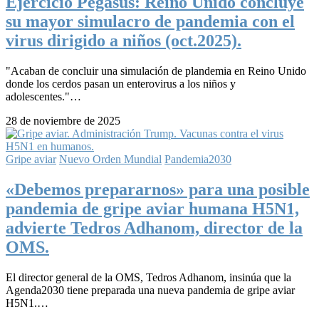
Ejercicio Pegasus: Reino Unido concluye
su mayor simulacro de pandemia con el
virus dirigido a niños (oct.2025).
"Acaban de concluir una simulación de plandemia en Reino Unido
donde los cerdos pasan un enterovirus a los niños y
adolescentes."…
28 de noviembre de 2025
Gripe aviar
Nuevo Orden Mundial
Pandemia2030
«Debemos prepararnos» para una posible
pandemia de gripe aviar humana H5N1,
advierte Tedros Adhanom, director de la
OMS.
El director general de la OMS, Tedros Adhanom, insinúa que la
Agenda2030 tiene preparada una nueva pandemia de gripe aviar
H5N1.…