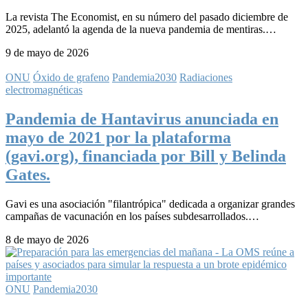
La revista The Economist, en su número del pasado diciembre de
2025, adelantó la agenda de la nueva pandemia de mentiras.…
9 de mayo de 2026
ONU
Óxido de grafeno
Pandemia2030
Radiaciones
electromagnéticas
Pandemia de Hantavirus anunciada en
mayo de 2021 por la plataforma
(gavi.org), financiada por Bill y Belinda
Gates.
Gavi es una asociación "filantrópica" dedicada a organizar grandes
campañas de vacunación en los países subdesarrollados.…
8 de mayo de 2026
ONU
Pandemia2030