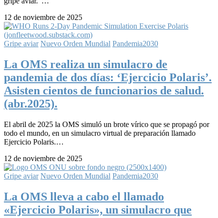
gripe aviar."…
12 de noviembre de 2025
Gripe aviar
Nuevo Orden Mundial
Pandemia2030
La OMS realiza un simulacro de
pandemia de dos días: ‘Ejercicio Polaris’.
Asisten cientos de funcionarios de salud.
(abr.2025).
El abril de 2025 la OMS simuló un brote vírico que se propagó por
todo el mundo, en un simulacro virtual de preparación llamado
Ejercicio Polaris.…
12 de noviembre de 2025
Gripe aviar
Nuevo Orden Mundial
Pandemia2030
La OMS lleva a cabo el llamado
«Ejercicio Polaris», un simulacro que