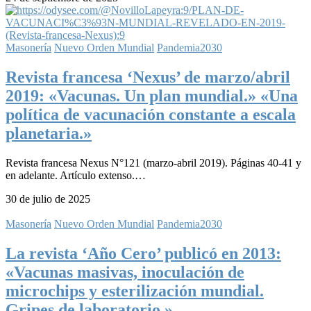
Masonería
Nuevo Orden Mundial
Pandemia2030
Revista francesa ‘Nexus’ de marzo/abril
2019: «Vacunas. Un plan mundial.» «Una
política de vacunación constante a escala
planetaria.»
Revista francesa Nexus N°121 (marzo-abril 2019). Páginas 40-41 y
en adelante. Artículo extenso.…
30 de julio de 2025
Masonería
Nuevo Orden Mundial
Pandemia2030
La revista ‘Año Cero’ publicó en 2013:
«Vacunas masivas, inoculación de
microchips y esterilización mundial.
Gripes de laboratorio.»