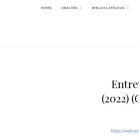
HOME
ORACIÓN
BIBLIAS CATÓLICAS
Entre
(2022) 
https://web.a