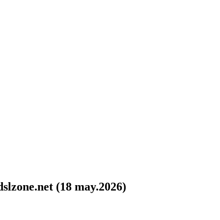
slzone.net (18 may.2026)