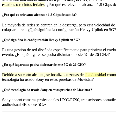
estadios o recintos feriales
. ¿Por qué es relevante alcanzar 1,8 Gbps d
¿Por qué es relevante alcanzar 1,8 Gbps de subida?
La mayoría de redes se centran en la descarga, pero esta velocidad de
colapsar la red. ¿Qué significa la configuración Heavy Uplink en 5G?
¿Qué significa la configuración Heavy Uplink en 5G?
Es una gestión de red diseñada específicamente para priorizar el envío
evento. ¿En qué lugares se podrá disfrutar de este 5G de 26 GHz?
¿En qué lugares se podrá disfrutar de este 5G de 26 GHz?
Debido a su corto alcance, se focaliza en zonas de
alta densidad
como
tecnología ha usado Sony en estas pruebas de Movistar?
¿Qué tecnología ha usado Sony en estas pruebas de Movistar?
Sony aportó cámaras profesionales HXC-FZ90, transmisores portátil
audiovisual 4K sobre 5G.»