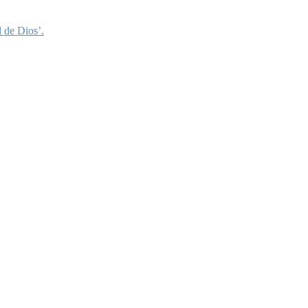
 de Dios’.