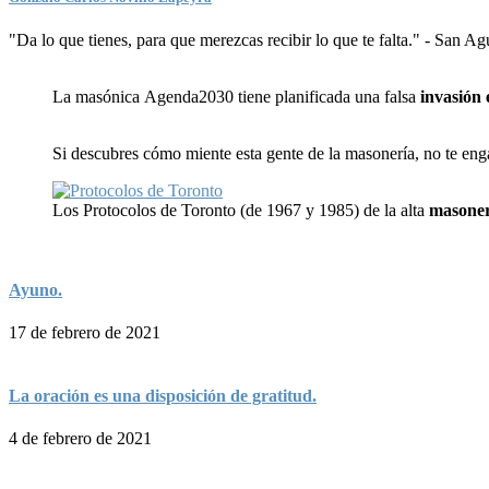
"Da lo que tienes, para que merezcas recibir lo que te falta." - San A
La masónica Agenda2030 tiene planificada una falsa
invasión 
Si descubres cómo miente esta gente de la masonería, no te en
Los Protocolos de Toronto (de 1967 y 1985) de la alta
masoner
Ayuno.
17 de febrero de 2021
La oración es una disposición de gratitud.
4 de febrero de 2021