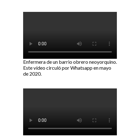
Enfermera de un barrio obrero neoyorquino.
Este vídeo circuló por Whatsapp en mayo
de 2020.