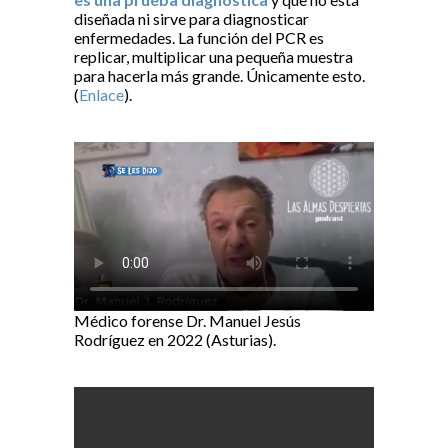
diseñada ni sirve para diagnosticar
enfermedades. La función del PCR es
replicar, multiplicar una pequeña muestra
para hacerla más grande. Únicamente esto.
(
Enlace
).
Médico forense Dr. Manuel Jesús
Rodríguez en 2022 (Asturias).