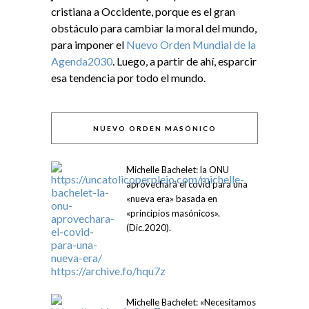
cristiana a Occidente, porque es el gran
obstáculo para cambiar la moral del mundo,
para imponer el
Nuevo Orden Mundial de la
Agenda2030
. Luego, a partir de ahí, esparcir
esa tendencia por todo el mundo.
NUEVO ORDEN MASÓNICO
Michelle Bachelet: la ONU
aprovechará el covid para una
«nueva era» basada en
«principios masónicos».
(Dic.2020).
Michelle Bachelet: «Necesitamos