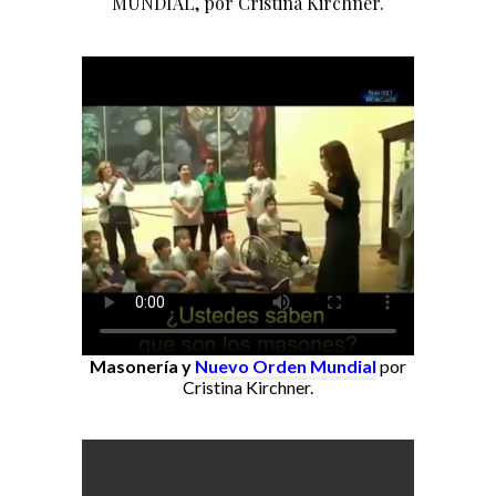
MUNDIAL, por Cristina Kirchner.
Masonería y
Nuevo Orden Mundial
por
Cristina Kirchner.