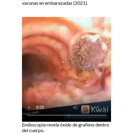
vacunas en embarazadas (2021).
Endoscopia revela óxido de grafeno dentro
del cuerpo.