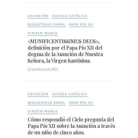
ASUNCIÓN
IGLESIA CATÓLICA
MAGISTERIO PAPAL
PAPA PÍO XII
VIRGEN MARÍA
«MUNIFICENTISSIMUS DEUS»,
definición por el Papa Pío XII del
dogma de la Asunción de Nuestra
Señora, la Virgen Santísima.
21 de febrero de 2021
ASUNCIÓN
IGLESIA CATÓLICA
MAGISTERIO PAPAL
PAPA PÍO XII
VIRGEN MARÍA
Cómo respondió el Cielo pregunta del
Papa Pío XII sobre la Asunción a través
de un niño de cinco años.