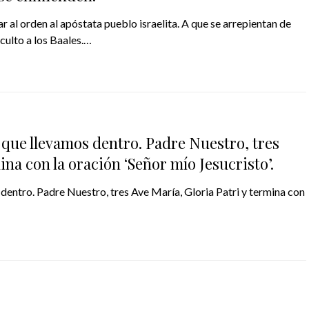
 al orden al apóstata pueblo israelita. A que se arrepientan de
culto a los Baales.…
o que llevamos dentro. Padre Nuestro, tres
ina con la oración ‘Señor mío Jesucristo’.
 dentro. Padre Nuestro, tres Ave María, Gloria Patri y termina con