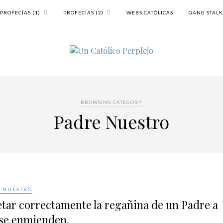
PROFECÍAS (1)
PROFECÍAS (2)
WEBS CATÓLICAS
GANG STAL
BROWSING CATEGORY
Padre Nuestro
 NUESTRO
tar correctamente la regañina de un Padre a
 se enmienden.