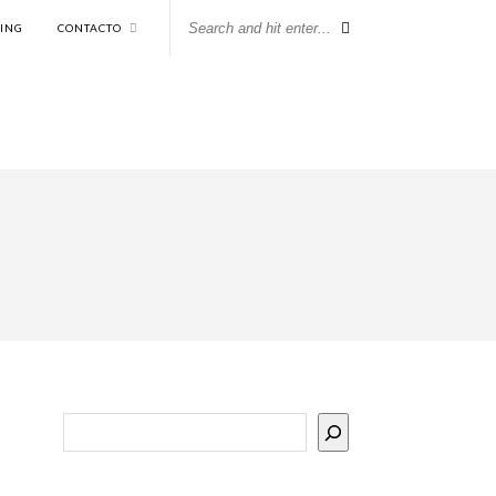
KING
CONTACTO
Buscar