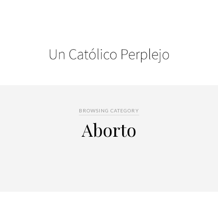
BROWSING CATEGORY
Aborto