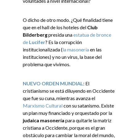
voluntades a nivel internacional?
O dicho de otro modo. ¿Qué finalidad tiene
que en el hall de los hoteles del
Club
Bilderberg
presida una
estatua de bronce
de
Lucifer
? Es la corrupción
institucionalizada (
la masonería
en las
instituciones) y no un virus, la base del
problema que vivimos.
NUEVO ORDEN MUNDIAL
: El
cristianismo se está diluyendo en Occidente
que fue su cuna, mientras avanza el
Marxismo Cultural
con su satanismo. Existe
un plan muy financiado y orquestado por la
judaica masonería
para quitarle la matriz
cristiana a Occidente, porque es el gran
obstáculo para cambiar la moral del mundo,