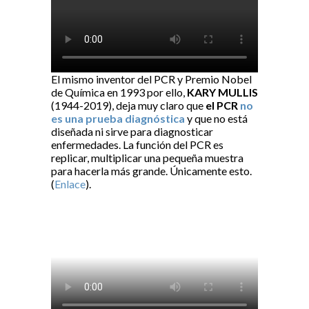
El mismo inventor del PCR y Premio Nobel
de Química en 1993 por ello,
KARY MULLIS
(1944-2019), deja muy claro que
el PCR
no
es una prueba diagnóstica
y que no está
diseñada ni sirve para diagnosticar
enfermedades. La función del PCR es
replicar, multiplicar una pequeña muestra
para hacerla más grande. Únicamente esto.
(
Enlace
).