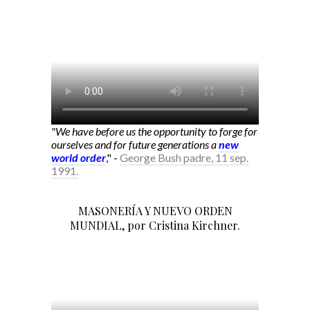
"We have before us the opportunity to forge for
ourselves and for future generations a
new
world order
," -
George Bush padre, 11 sep.
1991.
MASONERÍA Y NUEVO ORDEN
MUNDIAL, por Cristina Kirchner.