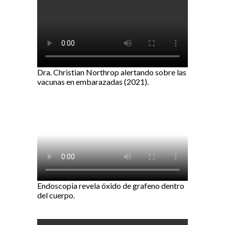
Dra. Christian Northrop alertando sobre las
vacunas en embarazadas (2021).
Endoscopia revela óxido de grafeno dentro
del cuerpo.