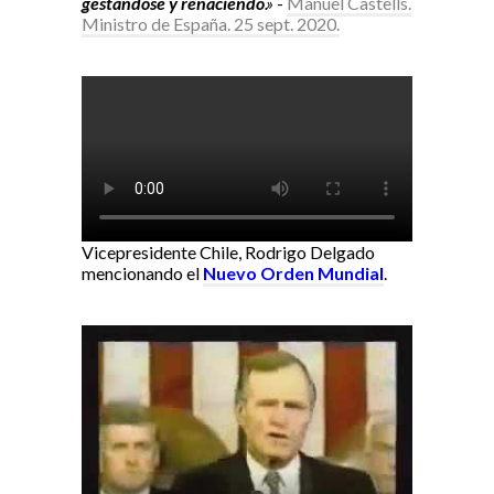
gestándose y renaciendo
.»
-
Manuel Castells.
Ministro de España. 25 sept. 2020.
Vicepresidente Chile, Rodrigo Delgado
mencionando el
Nuevo Orden Mundial
.