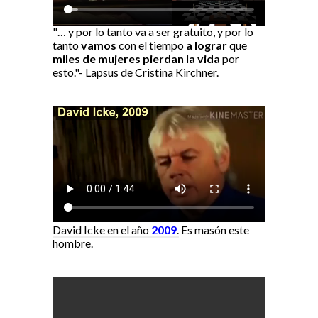
"… y por lo tanto va a ser gratuito, y por lo
tanto
vamos
con el tiempo
a lograr
que
miles de mujeres pierdan la vida
por
esto."- Lapsus de Cristina Kirchner.
David Icke en el año
2009
.
Es masón este
hombre.