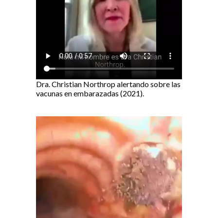
Dra. Christian Northrop alertando sobre las
vacunas en embarazadas (2021).