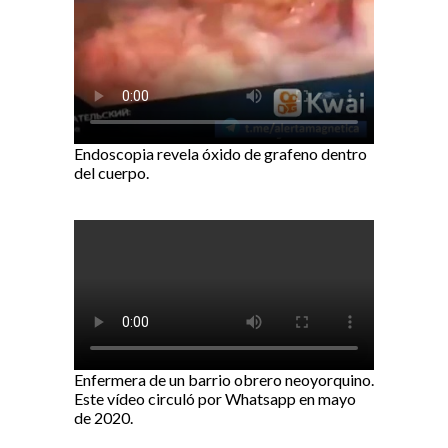
Endoscopia revela óxido de grafeno dentro
del cuerpo.
Enfermera de un barrio obrero neoyorquino.
Este vídeo circuló por Whatsapp en mayo
de 2020.