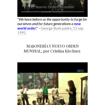
"We have before us the opportunity to forge for
ourselves and for future generations a
new
world order
," -
George Bush padre, 11 sep.
1991.
MASONERÍA Y NUEVO ORDEN
MUNDIAL, por Cristina Kirchner.