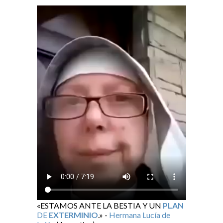
«ESTAMOS ANTE LA BESTIA Y UN
PLAN
DE
EXTERMINIO
.» -
Hermana Lucía de