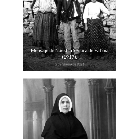
Mensaje de Nuestra Señora de Fátima
(1917).
2 de febrero de 2021