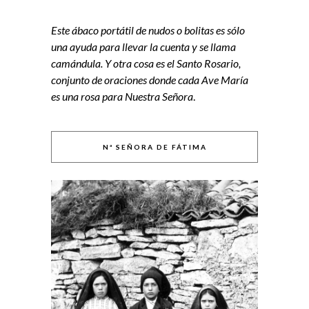
Este ábaco portátil de nudos o bolitas es sólo
una ayuda para llevar la cuenta y se llama
camándula. Y otra cosa es el Santo Rosario,
conjunto de oraciones donde cada Ave María
es una rosa para Nuestra Señora
.
Nª SEÑORA DE FÁTIMA