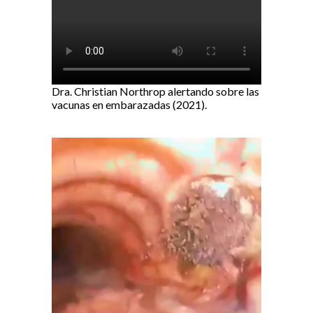
Dra. Christian Northrop alertando sobre las
vacunas en embarazadas (2021).