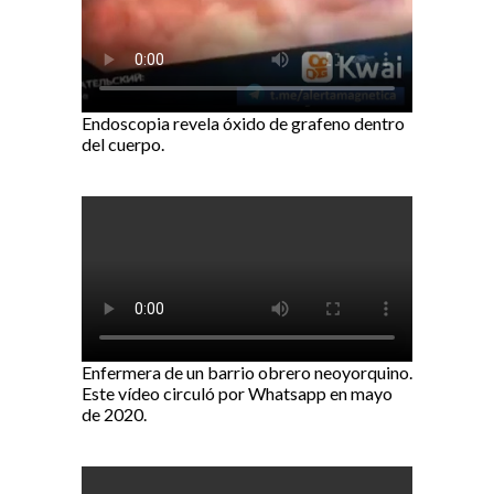
Endoscopia revela óxido de grafeno dentro
del cuerpo.
Enfermera de un barrio obrero neoyorquino.
Este vídeo circuló por Whatsapp en mayo
de 2020.