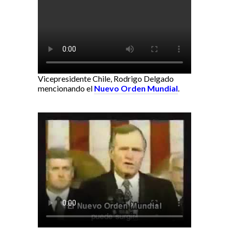
Vicepresidente Chile, Rodrigo Delgado
mencionando el
Nuevo Orden Mundial
.