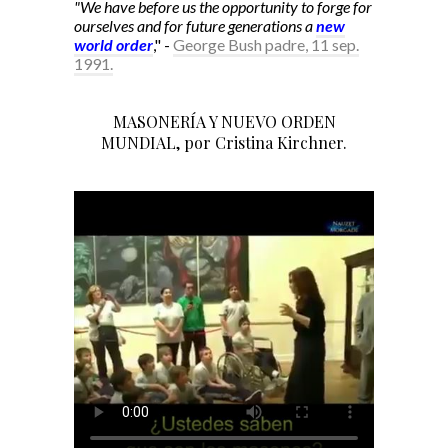
"We have before us the opportunity to forge for
ourselves and for future generations a
new
world order
," -
George Bush padre, 11 sep.
1991.
MASONERÍA Y NUEVO ORDEN
MUNDIAL, por Cristina Kirchner.