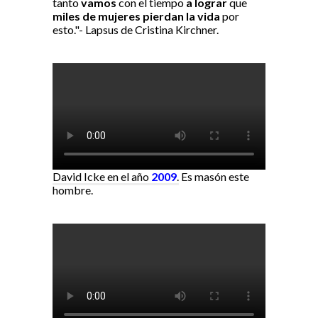
tanto
vamos
con el tiempo
a lograr
que
miles de mujeres pierdan la vida
por
esto."- Lapsus de Cristina Kirchner.
David Icke en el año
2009
.
Es masón este
hombre.