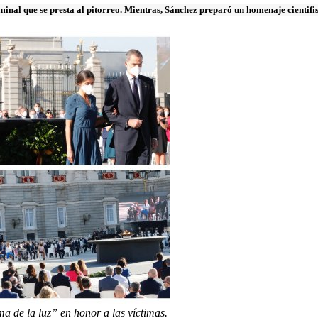
inal que se presta al pitorreo. Mientras, Sánchez preparó un homenaje cientifis
 de la luz” en honor a las víctimas.