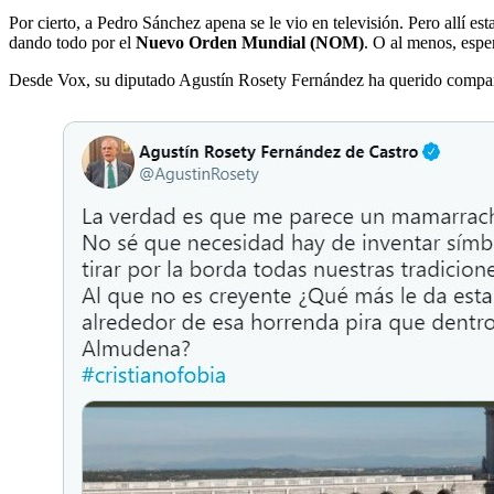
Por cierto, a Pedro Sánchez apena se le vio en televisión. Pero allí e
dando todo por el
Nuevo Orden Mundial (NOM)
. O al menos, espe
Desde Vox, su diputado Agustín Rosety Fernández ha querido comparti