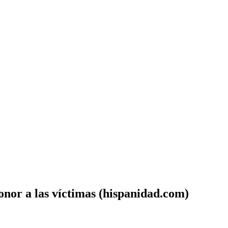
nor a las víctimas (hispanidad.com)