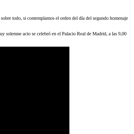
, sobre todo, si contemplamos el orden del día del segundo homenaje
y solemne acto se celebró en el Palacio Real de Madrid, a las 9,00