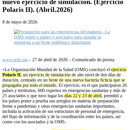
nuevo ejercicio de simulacion. (Ejercicio
Polaris II). (Abril.2026)
8 de mayo de 2026
www.who.int
– 27 de abril de 2026 – Comunicado de prensa
«La Organización Mundial de la Salud (OMS) concluyó el
ejercicio
Polaris II
, un ejercicio de simulación
de alto nivel de dos días de
duración, centrado en un
brote de una nueva bacteria ficticia que se
propagaba por todo el mundo
. El ejercicio, en el que participaron 26
países y territorios, 600 expertos en emergencias sanitarias y más de
25 asociados y que tuvo lugar los
días 22 y 23 de abril
, permitió a
los países poner a prueba sus arreglos en materia de preparación
frente a pandemias y otras emergencias sanitarias importantes,
incluida la activación de sus estructuras de personal de emergencia,
del flujo de información y de la coordinación entre los países, así
como con los asociados y la OMS.