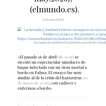
(elmundo.es).
12 de mayo de 2026
Un equipo de sanitarios trasladando a uno de los conta
«El pasado 16 de abril
(de 2026)
se
ejecutó un espectacular simulacro de
buque infectado con un virus mortal a
bordo en Palma. El ensayo fue muy
similar al de la crisis del hantavirus
(10
de mayo de 2026)
, con cadáver y
enfermos a bordo»