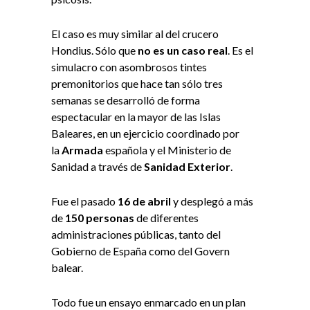
El caso es muy similar al del crucero
Hondius. Sólo que
no es un caso real
. Es el
simulacro con asombrosos tintes
premonitorios que hace tan sólo tres
semanas se desarrolló de forma
espectacular en la mayor de las Islas
Baleares, en un ejercicio coordinado por
la
Armada
española y el Ministerio de
Sanidad a través de
Sanidad Exterior
.
Fue el pasado
16 de abril
y desplegó a más
de
150 personas
de diferentes
administraciones públicas, tanto del
Gobierno de España como del Govern
balear.
Todo fue un ensayo enmarcado en un plan