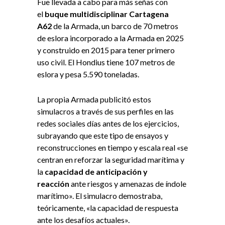
Fue llevada a cabo para más señas con
el
buque multidisciplinar Cartagena
A62
de la Armada, un barco de 70 metros
de eslora incorporado a la Armada en 2025
y construido en 2015 para tener primero
uso civil. El Hondius tiene 107 metros de
eslora y pesa 5.590 toneladas.
La propia Armada publicitó estos
simulacros a través de sus perfiles en las
redes sociales días antes de los ejercicios,
subrayando que este tipo de ensayos y
reconstrucciones en tiempo y escala real «se
centran en reforzar la seguridad marítima y
la
capacidad de anticipación y
reacción
ante riesgos y amenazas de índole
marítimo». El simulacro demostraba,
teóricamente, «la capacidad de respuesta
ante los desafíos actuales».