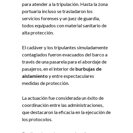
para atender a la tripulación. Hasta la zona
portuaria incluso se trasladaron los
servicios forenses y un juez de guardia,
todos equipados con material sanitario de
alta protección.
El cadáver y los tripulantes simuladamente
contagiados fueron evacuados del barco a
través de una pasarela para el abordaje de
pasajeros, en el interior de
burbujas de
aislamiento
y entre espectaculares
medidas de protección.
La actuación fue considerada un éxito de
coordinación entre las administraciones,
que destacaron la eficacia en la ejecución de
los protocolos.