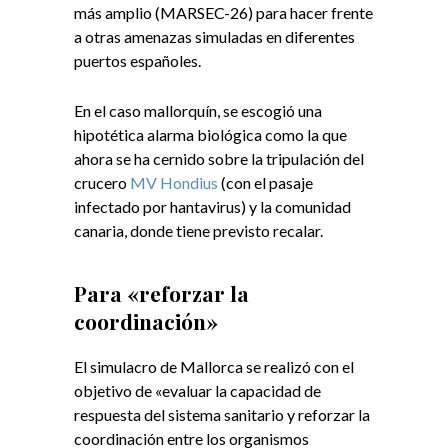
más amplio (MARSEC-26) para hacer frente
a otras amenazas simuladas en diferentes
puertos españoles.
En el caso mallorquín, se escogió una
hipotética alarma biológica como la que
ahora se ha cernido sobre la tripulación del
crucero
MV Hondius
(con el pasaje
infectado por hantavirus) y la comunidad
canaria, donde tiene previsto recalar.
Para «reforzar la
coordinación»
El simulacro de Mallorca se realizó con el
objetivo de «evaluar la capacidad de
respuesta del sistema sanitario y reforzar la
coordinación entre los organismos