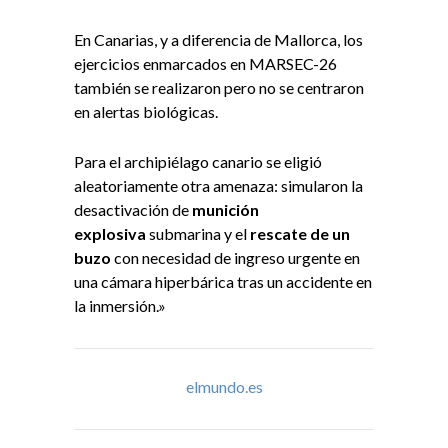
En Canarias, y a diferencia de Mallorca, los
ejercicios enmarcados en MARSEC-26
también se realizaron pero no se centraron
en alertas biológicas.
Para el archipiélago canario se eligió
aleatoriamente otra amenaza: simularon la
desactivación de
munición
explosiva
submarina y el
rescate de un
buzo
con necesidad de ingreso urgente en
una cámara hiperbárica tras un accidente en
la inmersión.»
elmundo.es