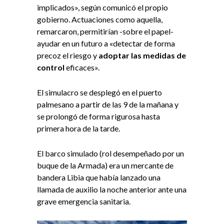
implicados», según comunicó el propio
gobierno. Actuaciones como aquella,
remarcaron, permitirían -sobre el papel-
ayudar en un futuro a «detectar de forma
precoz el riesgo y
adoptar las medidas de
control
eficaces».
El simulacro se desplegó en el puerto
palmesano a partir de las 9 de la mañana y
se prolongó de forma rigurosa hasta
primera hora de la tarde.
El barco simulado (rol desempeñado por un
buque de la Armada) era un mercante de
bandera Libia que había lanzado una
llamada de auxilio la noche anterior ante una
grave emergencia sanitaria.