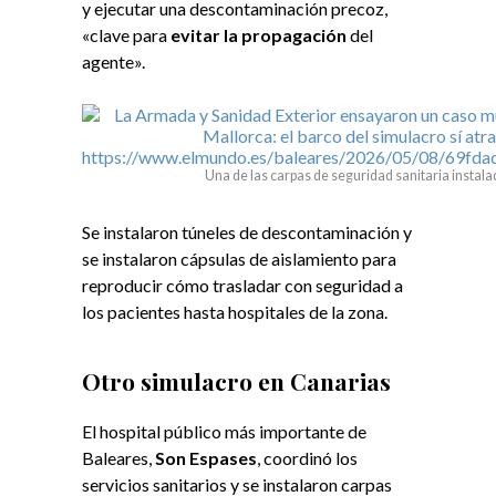
y ejecutar una descontaminación precoz,
«clave para
evitar la propagación
del
agente».
Una de las carpas de seguridad sanitaria instalad
Se instalaron túneles de descontaminación y
se instalaron cápsulas de aislamiento para
reproducir cómo trasladar con seguridad a
los pacientes hasta hospitales de la zona.
Otro simulacro en Canarias
El hospital público más importante de
Baleares,
Son Espases
, coordinó los
servicios sanitarios y se instalaron carpas