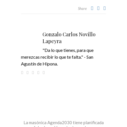
Share
Gonzalo Carlos Novillo
Lapeyra
"Da lo que tienes, para que
merezcas recibir lo que te falta." - San
Agustín de Hipona.
La masónica Agenda2030 tiene planificada