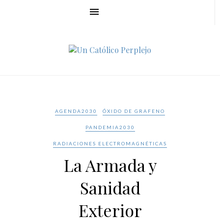
AGENDA2030
ÓXIDO DE GRAFENO
PANDEMIA2030
RADIACIONES ELECTROMAGNÉTICAS
La Armada y
Sanidad
Exterior