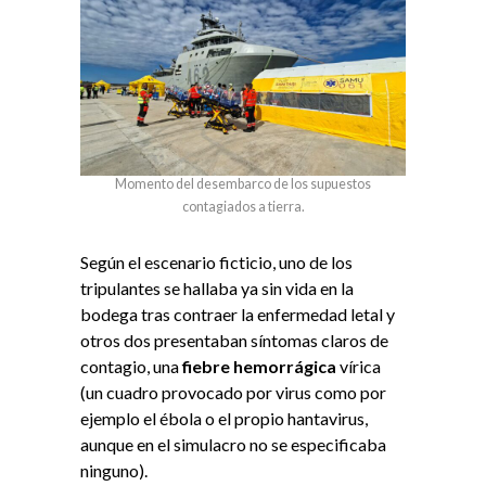
Momento del desembarco de los supuestos
contagiados a tierra.
Según el escenario ficticio, uno de los
tripulantes se hallaba ya sin vida en la
bodega tras contraer la enfermedad letal y
otros dos presentaban síntomas claros de
contagio, una
fiebre hemorrágica
vírica
(un cuadro provocado por virus como por
ejemplo el ébola o el propio hantavirus,
aunque en el simulacro no se especificaba
ninguno).