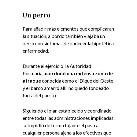
Un perro
Para añadir más elementos que complicaran
la situación, a bordo también viajaba un
perro con síntomas de padecer la hipotética
enfermedad.
Durante el ejercicio, la Autoridad
Portuaria
acordonó una extensa zona de
atraque
conocida como el Dique del Oeste
y el barco amarró allí: no quedó fondeado
fuera del puerto.
Siguiendo el plan establecido y coordinado
entre todas las administraciones implicadas,
se impidió de forma tajante el paso a
cualquier persona ajena a los efectivos que