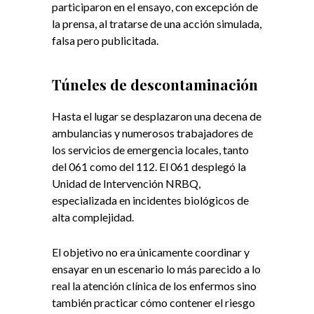
participaron en el ensayo, con excepción de
la prensa, al tratarse de una acción simulada,
falsa pero publicitada.
Túneles de descontaminación
Hasta el lugar se desplazaron una decena de
ambulancias y numerosos trabajadores de
los servicios de emergencia locales, tanto
del 061 como del 112. El 061 desplegó la
Unidad de Intervención NRBQ,
especializada en incidentes biológicos de
alta complejidad.
El objetivo no era únicamente coordinar y
ensayar en un escenario lo más parecido a lo
real la atención clínica de los enfermos sino
también practicar cómo contener el riesgo