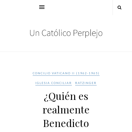
CONCILIO VATICANO II (1962-1965)
IGLESIA CONCILIAR
RATZINGER
¿Quién es
realmente
Benedicto