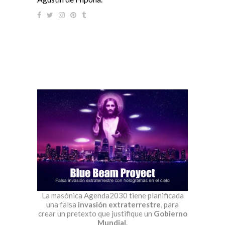
La masónica Agenda2030 tiene planificada
una falsa
invasión extraterrestre
, para
crear un pretexto que justifique un
Gobierno
Mundial
.