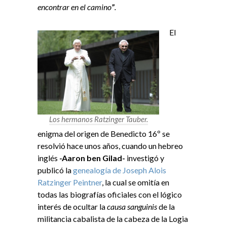
encontrar en el camino
”
.
El
Los hermanos Ratzinger Tauber.
enigma del origen de Benedicto 16º se
resolvió hace unos años, cuando un hebreo
inglés
-Aaron ben Gilad-
investigó y
publicó la
genealogía de Joseph Alois
Ratzinger Peintner
, la cual se omitía en
todas las biografías oficiales con el lógico
interés de ocultar la
causa sanguinis
de la
militancia cabalista de la cabeza de la Logia