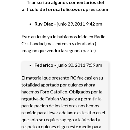
Transcribo algunos comentarios del
artículo de forocatolico.wordpress.com
Ruy Diaz
– junio 29, 2011 9:42 pm
Este articulo ya lo habiamos leido en Radio
Cristiandad, mas extenso y detallado (
imagino que vendra la segunda parte ).
Federico
– junio 30, 2011 7:59 am
El material que presento RC fue casi en su
totalidad aportado por quienes ahora
hacemos Foro Catolico. Obligados por la
negativa de Fabian Vazquez a permitir la
participacion de los lectores nos hemos
reunido para llevar adelante este sitio en el
que solo se requiere apego a la Verdad y
respeto a quienes eligen este medio para