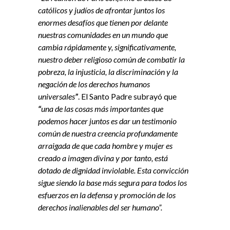
católicos y judíos de afrontar juntos los
enormes desafíos que tienen por delante
nuestras comunidades en un mundo que
cambia rápidamente y, significativamente,
nuestro deber religioso común de combatir la
pobreza, la injusticia, la discriminación y la
negación de los derechos humanos
universales
”
. El Santo Padre subrayó que
“
una de las cosas más importantes que
podemos hacer juntos es dar un testimonio
común de nuestra creencia profundamente
arraigada de que cada hombre y mujer es
creado a imagen divina y por tanto, está
dotado de dignidad inviolable. Esta convicción
sigue siendo la base más segura para todos los
esfuerzos en la defensa y promoción de los
derechos inalienables del ser humano”.