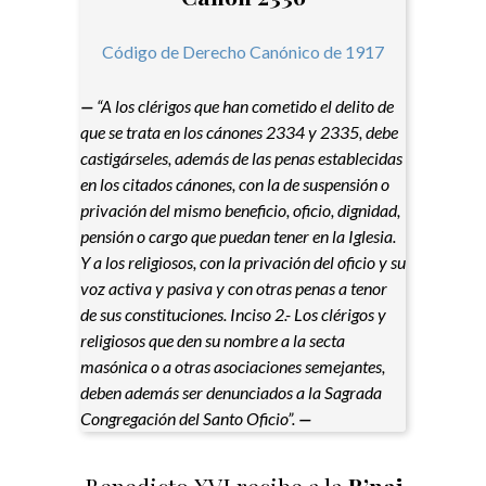
Código de Derecho Canónico de 1917
—
“A los clérigos que han cometido el delito de
que se trata en los cánones 2334 y 2335, debe
castigárseles, además de las penas establecidas
en los citados cánones, con la de suspensión o
privación del mismo beneficio, oficio, dignidad,
pensión o cargo que puedan tener en la Iglesia.
Y a los religiosos, con la privación del oficio y su
voz activa y pasiva y con otras penas a tenor
de sus constituciones. Inciso 2.- Los clérigos y
religiosos que den su nombre a la secta
masónica o a otras asociaciones semejantes,
deben además ser denunciados a la Sagrada
Congregación del Santo Oficio”.
—