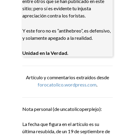
entre otros que se han publicado en este
sitio; pero sí es evidente tu injusta
apreciación contra los foristas.
Y este foro no es “antihebreo”, es defensivo,
y solamente apegado a la realidad.
Unidad en la Verdad.
Artículo y comnentarios extraídos desde
forocatolico.wordpress.com
.
Nota personal (de uncatolicoperplejo):
La fecha que figura en el artículo es su
última resubida, de un 19 de septiembre de