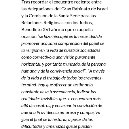
Tras recordar el encuentro reciente entre
las delegaciones del Gran Rabinato de Israel
y la Comisión de la Santa Sede para las
Relaciones Religiosas con los Judíos,
Benedicto XVI afirmó que en aquella
ocasión
“
se hizo hincapié en la necesidad de
promover una sana comprensión del papel de
la religión en la vida de nuestras sociedades
como correctivo a una visión puramente
horizontal, y por tanto truncada, de la persona
humana y de la convivencia social
”
.
“
A través
de la vida y el trabajo de todos los creyentes -
terminó- hay que ofrecer un testimonio
constante de la trascendencia, indicar las
realidades invisibles que se encuentran más
allá de nosotros, y encarnar la convicción de
que una Providencia amorosa y compasiva
guía el final de la historia, a pesar de las
dificultades y amenazas que se puedan