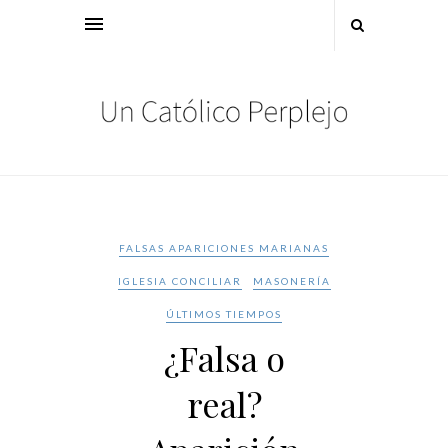
FALSAS APARICIONES MARIANAS
IGLESIA CONCILIAR
MASONERÍA
ÚLTIMOS TIEMPOS
¿Falsa o
real?