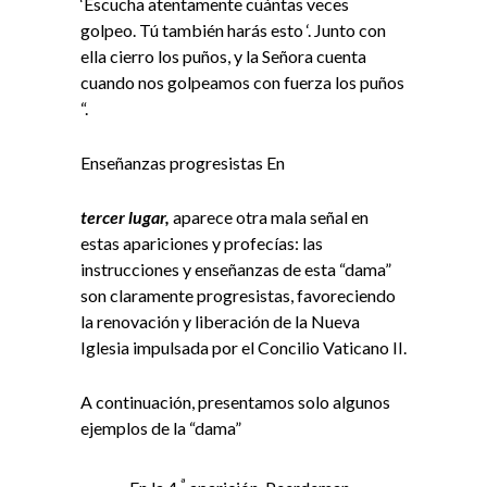
‘Escucha atentamente cuántas veces
golpeo. Tú también harás esto ‘. Junto con
ella cierro los puños, y la Señora cuenta
cuando nos golpeamos con fuerza los puños
“.
Enseñanzas progresistas En
tercer lugar,
aparece otra mala señal en
estas apariciones y profecías: las
instrucciones y enseñanzas de esta “dama”
son claramente progresistas, favoreciendo
la renovación y liberación de la Nueva
Iglesia impulsada por el Concilio Vaticano II.
A continuación, presentamos solo algunos
ejemplos de la “dama”
ª