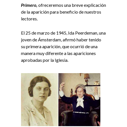
Primero,
ofreceremos una breve explicación
de la aparición para beneficio de nuestros
lectores.
El 25 de marzo de 1945, Ida Peerdeman, una
joven de Ámsterdam, afirmó haber tenido
su primera aparición, que ocurrió de una
manera muy diferente a las apariciones
aprobadas por la Iglesia.