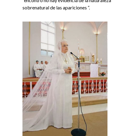
“encontró no hay evidencia de la naturaleza
sobrenatural de las apariciones “.