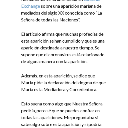
Exchange
sobre una aparición mariana de
mediados del siglo XX conocida como “La
Señora de todas las Naciones”.
El artículo afirma que muchas profecías de
esta aparición se han cumplido y que es una
aparición destinada a nuestro tiempo. Se
supone que el coronavirus está relacionado
de alguna manera con la aparición.
Además, en esta aparición, se dice que
María pide la declaración del dogma de que
María es la Mediadora y Corredentora.
Esto suena como algo que Nuestra Señora
pediría, pero sé que no puedes confiar en
todas las apariciones. Me preguntaba si
sabe algo sobre esta aparición y si podría