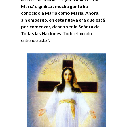
María’ significa : mucha gente ha
conocido a María como María. Ahora,
sin embargo, en esta nueva era que está
por comenzar, deseo ser la Señora de
Todas las Naciones.
Todo el mundo
entiende esto “.