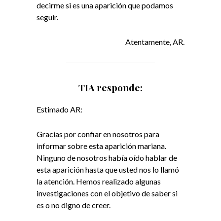
decirme si es una aparición que podamos
seguir.
Atentamente,
AR.
TIA responde:
Estimado AR:
Gracias por confiar en nosotros para
informar sobre esta aparición mariana.
Ninguno de nosotros había oído hablar de
esta aparición hasta que usted nos lo llamó
la atención. Hemos realizado algunas
investigaciones con el objetivo de saber si
es o no digno de creer.