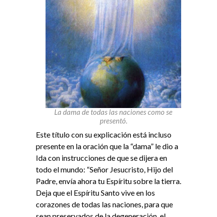
La dama de todas las naciones como se
presentó.
Este título con su explicación está incluso
presente en la oración que la “dama” le dio a
Ida con instrucciones de que se dijera en
todo el mundo: “Señor Jesucristo, Hijo del
Padre, envía ahora tu Espíritu sobre la tierra.
Deja que el Espíritu Santo vive en los
corazones de todas las naciones, para que
sean preservados de la degeneración, el