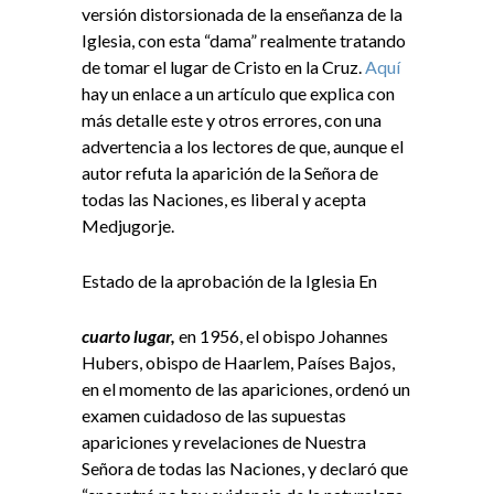
versión distorsionada de la enseñanza de la
Iglesia, con esta “dama” realmente tratando
de tomar el lugar de Cristo en la Cruz.
Aquí
hay un enlace a un artículo que explica con
más detalle este y otros errores, con una
advertencia a los lectores de que, aunque el
autor refuta la aparición de la Señora de
todas las Naciones, es liberal y acepta
Medjugorje.
Estado de la aprobación de la Iglesia En
cuarto lugar,
en 1956, el obispo Johannes
Hubers, obispo de Haarlem, Países Bajos,
en el momento de las apariciones, ordenó un
examen cuidadoso de las supuestas
apariciones y revelaciones de Nuestra
Señora de todas las Naciones, y declaró que