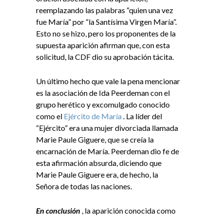
reemplazando las palabras “quien una vez
fue María” por “la Santísima Virgen María”.
Esto no se hizo, pero los proponentes de la
supuesta aparición afirman que, con esta
solicitud, la CDF dio su aprobación tácita.
Un último hecho que vale la pena mencionar
es la asociación de Ida Peerdeman con el
grupo herético y excomulgado conocido
como el
Ejército de María
. La líder del
“Ejército” era una mujer divorciada llamada
Marie Paule Giguere, que se creía la
encarnación de María. Peerdeman dio fe de
esta afirmación absurda, diciendo que
Marie Paule Giguere era, de hecho, la
Señora de todas las naciones.
En conclusión
, la aparición conocida como