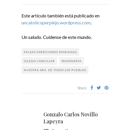
Este artículo también está publicado en
uncatolicoperplejo.wordpress.com
.
Un saludo. Cuídense de este mundo.
FALSAS APARICIONES MARIANAS
IGLESIA CONCILIAR
MASONERÍA
NUESTRA SRA. DE TODOS LOS PUEBLOS
Share
Gonzalo Carlos Novillo
Lapeyra