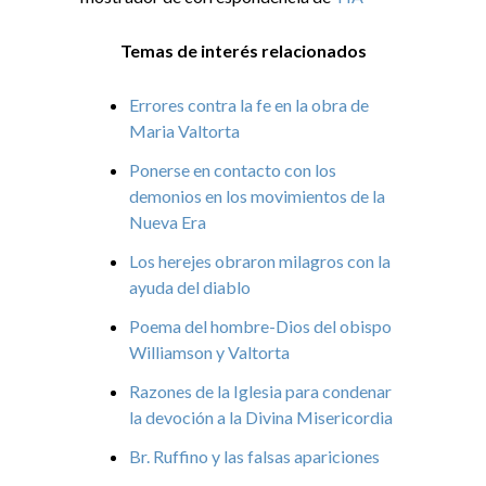
Temas de interés relacionados
Errores contra la fe en la obra de
Maria Valtorta
Ponerse en contacto con los
demonios en los movimientos de la
Nueva Era
Los herejes obraron milagros con la
ayuda del diablo
Poema del hombre-Dios del obispo
Williamson y Valtorta
Razones de la Iglesia para condenar
la devoción a la Divina Misericordia
Br. Ruffino y las falsas apariciones