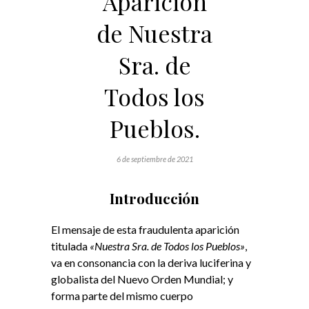
Aparición
de Nuestra
Sra. de
Todos los
Pueblos.
6 de septiembre de 2021
Introducción
El mensaje de esta fraudulenta aparición
titulada
«Nuestra Sra. de Todos los Pueblos»
,
va en consonancia con la deriva luciferina y
globalista del Nuevo Orden Mundial; y
forma parte del mismo cuerpo