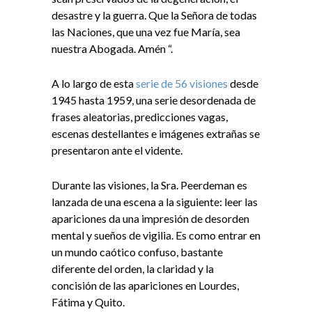
desastre y la guerra. Que la Señora de todas
las Naciones, que una vez fue María, sea
nuestra Abogada. Amén “.
A lo largo de esta
serie de 56 visiones
desde
1945 hasta 1959, una serie desordenada de
frases aleatorias, predicciones vagas,
escenas destellantes e imágenes extrañas se
presentaron ante el vidente.
Durante las visiones, la Sra. Peerdeman es
lanzada de una escena a la siguiente: leer las
apariciones da una impresión de desorden
mental y sueños de vigilia. Es como entrar en
un mundo caótico confuso, bastante
diferente del orden, la claridad y la
concisión de las apariciones en Lourdes,
Fátima y Quito.