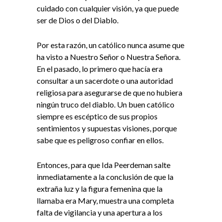
cuidado con cualquier visión, ya que puede
ser de Dios o del Diablo.
Por esta razón, un católico nunca asume que
ha visto a Nuestro Señor o Nuestra Señora.
En el pasado, lo primero que hacía era
consultar a un sacerdote o una autoridad
religiosa para asegurarse de que no hubiera
ningún truco del diablo. Un buen católico
siempre es escéptico de sus propios
sentimientos y supuestas visiones, porque
sabe que es peligroso confiar en ellos.
Entonces, para que Ida Peerdeman salte
inmediatamente a la conclusión de que la
extraña luz y la figura femenina que la
llamaba era Mary, muestra una completa
falta de vigilancia y una apertura a los