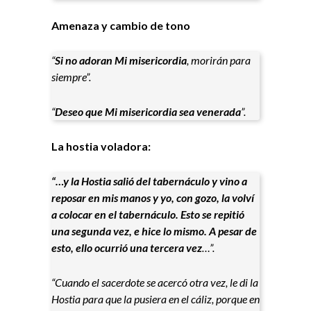
Amenaza y cambio de tono
“
Si no adoran Mi misericordia
, morirán para
siempre”.
“
Deseo que Mi misericordia sea venerada
”.
La hostia voladora:
“…y la Hostia salió del tabernáculo y vino a
reposar en mis manos y yo, con gozo, la volví
a colocar en el tabernáculo. Esto se repitió
una segunda vez, e hice lo mismo. A pesar de
esto, ello ocurrió una tercera vez
…”.
“Cuando el sacerdote se acercó otra vez, le di la
Hostia para que la pusiera en el cáliz, porque en