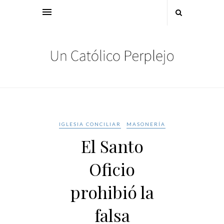
IGLESIA CONCILIAR
MASONERÍA
El Santo
Oficio
prohibió la
falsa