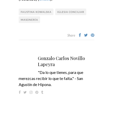
FAUSTINA KOWALSKA
IGLESIA CONCILIAR
MASONERÍA
Share
Gonzalo Carlos Novillo
Lapeyra
"Da lo que tienes, para que
merezcas recibir lo que te falta." - San
Agustín de Hipona.