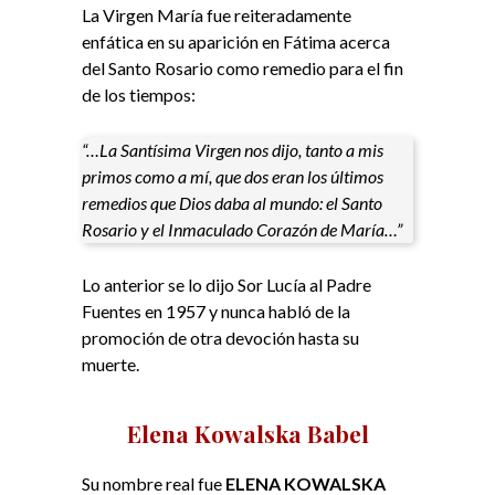
La Virgen María fue reiteradamente
enfática en su aparición en Fátima acerca
del Santo Rosario como remedio para el fin
de los tiempos:
“…La Santísima Virgen nos dijo, tanto a mis
primos como a mí, que dos eran los últimos
remedios que Dios daba al mundo: el Santo
Rosario y el Inmaculado Corazón de María…”
Lo anterior se lo dijo Sor Lucía al Padre
Fuentes en 1957 y nunca habló de la
promoción de otra devoción hasta su
muerte.
Elena Kowalska Babel
Su nombre real fue
ELENA KOWALSKA