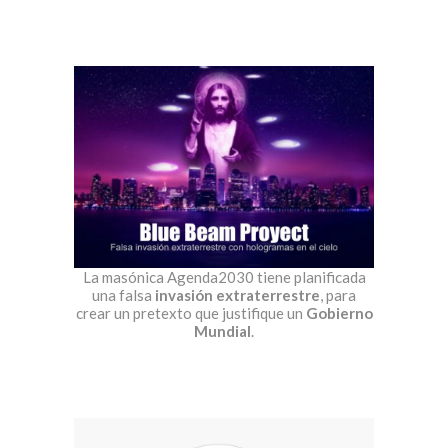
La masónica Agenda2030 tiene planificada
una falsa
invasión extraterrestre
, para
crear un pretexto que justifique un
Gobierno
Mundial
.