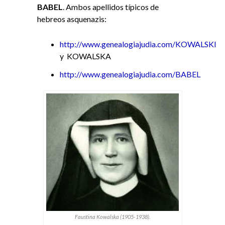
BABEL
. Ambos apellidos típicos de
hebreos asquenazis:
http://www.genealogiajudia.com/KOWALSKI
y KOWALSKA
http://www.genealogiajudia.com/BABEL
Faustina Kowalska (1905-1938).