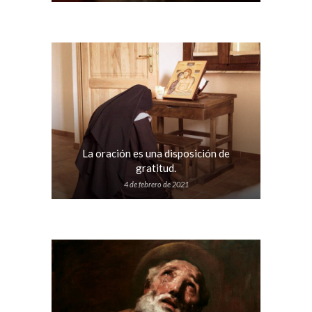
La oración es una disposición de
gratitud.
4 de febrero de 2021