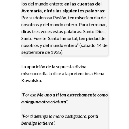
los del mundo entero
; en las cuentas del
Avemaría, dirás las siguientes palabras:
Por su dolorosa Pasión, ten misericordia de
nosotros y del mundo entero. Para terminar,
dirás tres veces estas palabras: Santo Dios,
Santo Fuerte, Santo Inmortal, ten piedad de
nosotros y del mundo entero” (sábado 14 de
septiembre de 1935).
La aparición de la supuesta divina
miserocordia la dice a la pretenciosa Elena
Kowalska:
“Por eso
Me uno a ti tan estrechamente como
a ninguna otra criatura
”.
“Por ti detengo la mano castigadora,
por ti
bendigo la tierra
”.