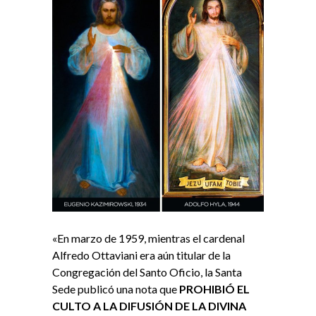
«En marzo de 1959, mientras el cardenal
Alfredo Ottaviani era aún titular de la
Congregación del Santo Oficio, la Santa
Sede publicó una nota que
PROHIBIÓ EL
CULTO A LA DIFUSIÓN DE LA DIVINA