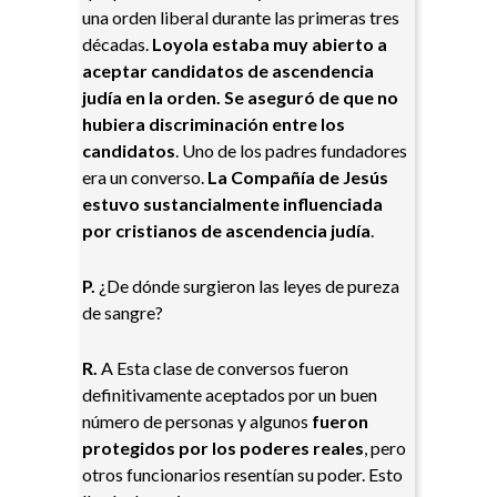
una orden liberal durante las primeras tres
décadas.
Loyola estaba muy abierto a
aceptar candidatos de ascendencia
judía en la orden. Se aseguró de que no
hubiera discriminación entre los
candidatos
. Uno de los padres fundadores
era un converso.
La Compañía de Jesús
estuvo sustancialmente influenciada
por cristianos de ascendencia judía
.
P.
¿De dónde surgieron las leyes de pureza
de sangre?
R.
A Esta clase de conversos fueron
definitivamente aceptados por un buen
número de personas y algunos
fueron
protegidos por los poderes reales
, pero
otros funcionarios resentían su poder. Esto