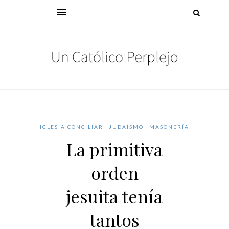
IGLESIA CONCILIAR
JUDAÍSMO
MASONERÍA
La primitiva
orden
jesuita tenía
tantos