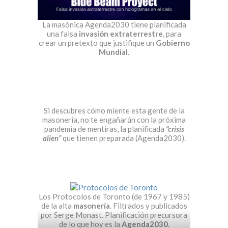
La masónica Agenda2030 tiene planificada
una falsa
invasión extraterrestre
, para
crear un pretexto que justifique un
Gobierno
Mundial
.
Si descubres cómo miente esta gente de la
masonería, no te engañarán con la próxima
pandemia de mentiras, la planificada
“crisis
alien”
que tienen preparada (Agenda2030).
Los Protocolos de Toronto (de 1967 y 1985)
de la alta
masonería
. Filtrados y publicados
por Serge Monast. Planificación precursora
de lo que hoy es la
Agenda2030
.