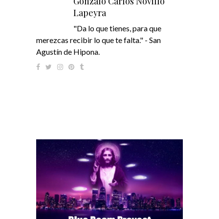
Gonzalo Carlos Novillo
Lapeyra
"Da lo que tienes, para que
merezcas recibir lo que te falta." - San
Agustín de Hipona.