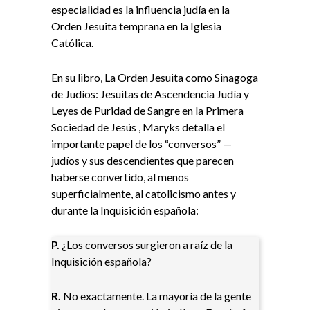
especialidad es la influencia judía en la
Orden Jesuita temprana en la Iglesia
Católica.
En su libro, La Orden Jesuita como Sinagoga
de Judíos: Jesuitas de Ascendencia Judía y
Leyes de Puridad de Sangre en la Primera
Sociedad de Jesús , Maryks detalla el
importante papel de los “conversos” —
judíos y sus descendientes que parecen
haberse convertido, al menos
superficialmente, al catolicismo antes y
durante la Inquisición española:
P.
¿Los conversos surgieron a raíz de la
Inquisición española?
R.
No exactamente. La mayoría de la gente