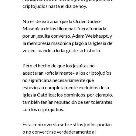
criptojudíos hasta el día de hoy.
No es de extrañar que la Orden Judeo-
Masónica de los Illuminati fuera fundada
por un jesuita converso, Adam Weishaupt, y
la membresía masónica plagó a la Iglesia de
vez en cuando a lo largo de su historia.
Pero el hecho de que los jesuitas no
aceptaran «oficialmente» a los criptojudíos
no significaba necesariamente que
estuvieran completamente excluidos de la
Iglesia Católica; los dominicos, por ejemplo,
también tenían reputación de ser tolerantes
con los criptojudíos.
Esta controversia sobre si los judíos podían
o no convertirse verdaderamente al