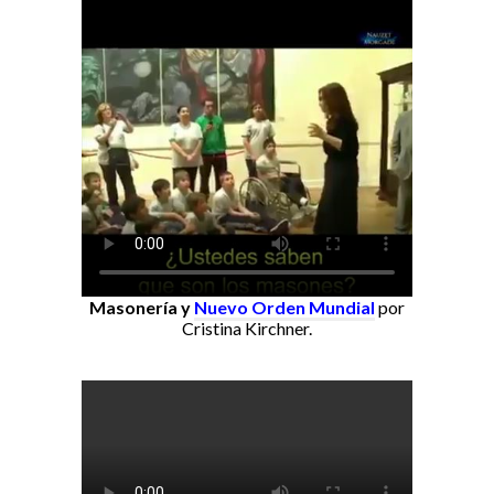
Masonería y
Nuevo Orden Mundial
por
Cristina Kirchner.