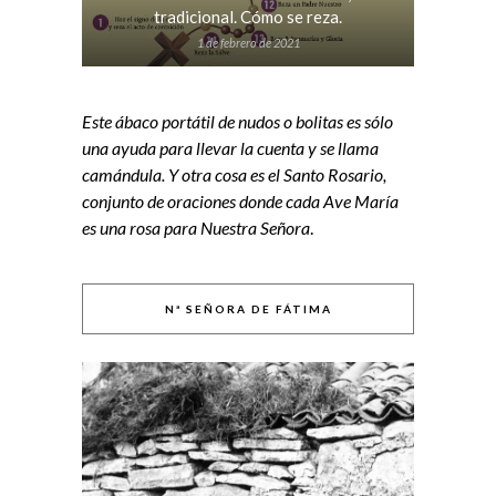
tradicional. Cómo se reza.
1 de febrero de 2021
Este ábaco portátil de nudos o bolitas es sólo
una ayuda para llevar la cuenta y se llama
camándula. Y otra cosa es el Santo Rosario,
conjunto de oraciones donde cada Ave María
es una rosa para Nuestra Señora
.
Nª SEÑORA DE FÁTIMA