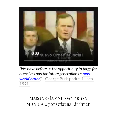
"We have before us the opportunity to forge for
ourselves and for future generations a
new
world order
," -
George Bush padre, 11 sep.
1991.
MASONERÍA Y NUEVO ORDEN
MUNDIAL, por Cristina Kirchner.