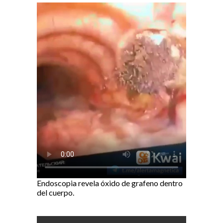
Endoscopia revela óxido de grafeno dentro
del cuerpo.