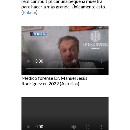
replicar, multiplicar una pequeña muestra
para hacerla más grande. Únicamente esto.
(
Enlace
).
Médico forense Dr. Manuel Jesús
Rodríguez en 2022 (Asturias).