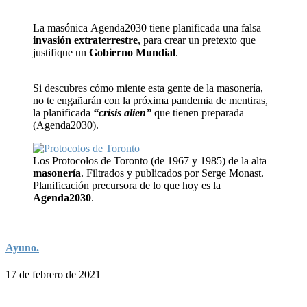
La masónica Agenda2030 tiene planificada una falsa
invasión extraterrestre
, para crear un pretexto que
justifique un
Gobierno Mundial
.
Si descubres cómo miente esta gente de la masonería,
no te engañarán con la próxima pandemia de mentiras,
la planificada
“crisis alien”
que tienen preparada
(Agenda2030).
Los Protocolos de Toronto (de 1967 y 1985) de la alta
masonería
. Filtrados y publicados por Serge Monast.
Planificación precursora de lo que hoy es la
Agenda2030
.
Ayuno.
17 de febrero de 2021