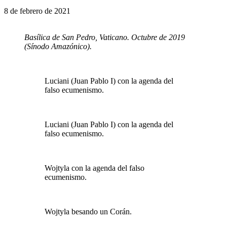
8 de febrero de 2021
Basílica de San Pedro, Vaticano. Octubre de 2019
(Sínodo Amazónico).
Luciani (Juan Pablo I) con la agenda del
falso ecumenismo.
Luciani (Juan Pablo I) con la agenda del
falso ecumenismo.
Wojtyla con la agenda del falso
ecumenismo.
Wojtyla besando un Corán.