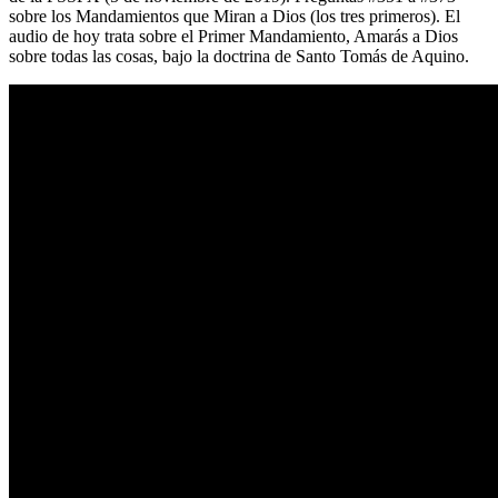
sobre los Mandamientos que Miran a Dios (los tres primeros). El
audio de hoy trata sobre el Primer Mandamiento, Amarás a Dios
sobre todas las cosas, bajo la doctrina de Santo Tomás de Aquino.